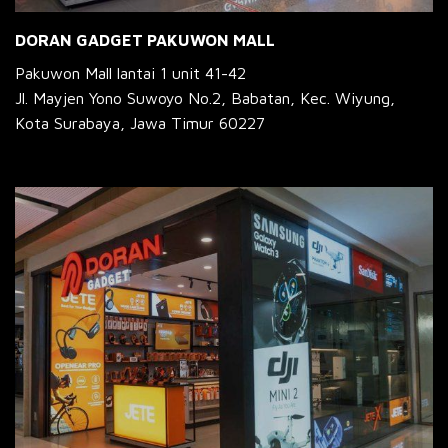
DORAN GADGET PAKUWON MALL
Pakuwon Mall lantai 1 unit 41-42
Jl. Mayjen Yono Suwoyo No.2, Babatan, Kec. Wiyung,
Kota Surabaya, Jawa Timur 60227