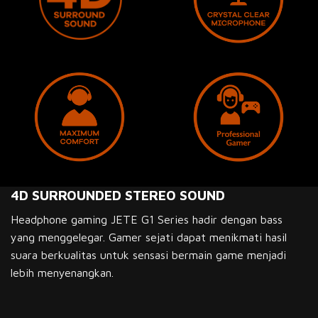
4D SURROUNDED STEREO SOUND
Headphone gaming JETE G1 Series hadir dengan bass
yang menggelegar. Gamer sejati dapat menikmati hasil
suara berkualitas untuk sensasi bermain game menjadi
lebih menyenangkan.