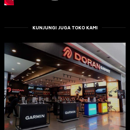
KUNJUNGI JUGA TOKO KAMI