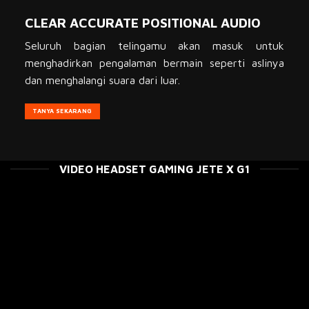
CLEAR ACCURATE POSITIONAL AUDIO
Seluruh bagian telingamu akan masuk untuk
menghadirkan pengalaman bermain seperti aslinya
dan menghalangi suara dari luar.
TANYA SEKARANG
VIDEO HEADSET GAMING JETE X G1