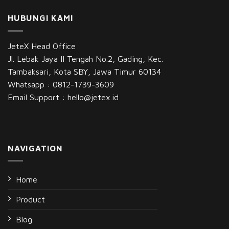
HUBUNGI KAMI
JeteX Head Office
Jl. Lebak Jaya II Tengah No.2, Gading, Kec.
Tambaksari, Kota SBY, Jawa Timur 60134
Whatsapp :
0812-1739-3609
Email Support :
hello@jetex.id
NAVIGATION
Home
Product
Blog