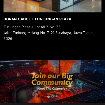
DORAN GADGET TUNJUNGAN PLAZA
Tunjungan Plaza 4 Lantai 3 No. 33
Jalan Embong Malang No. 7-21 Surabaya, Jawa Timur,
60261