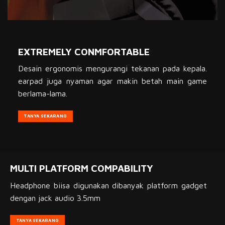
EXTREMELY CONMFORTABLE
Desain ergonomis mengurangi tekanan pada kepala.
earpad juga nyaman agar makin betah main game
berlama-lama.
TANYA SEKARANG
MULTI PLATFORM COMPABILITY
Headphone biisa digunakan dibanyak platform gadget
dengan jack audio 3.5mm
TANYA SEKARANG