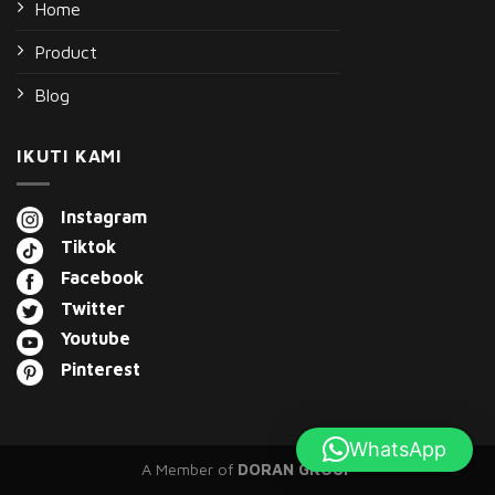
Home
Product
Blog
IKUTI KAMI
Instagram
Tiktok
Facebook
Twitter
Youtube
Pinterest
WhatsApp
A Member of
DORAN GROUP