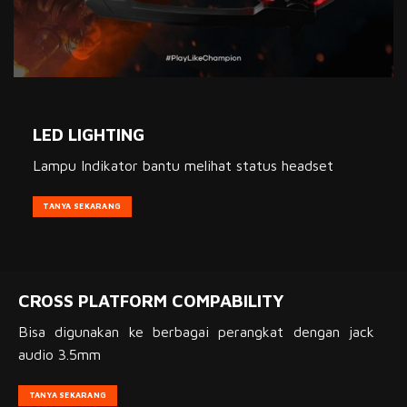
LED LIGHTING
Lampu Indikator bantu melihat status headset
TANYA SEKARANG
CROSS PLATFORM COMPABILITY
Bisa digunakan ke berbagai perangkat dengan jack
audio 3.5mm
TANYA SEKARANG