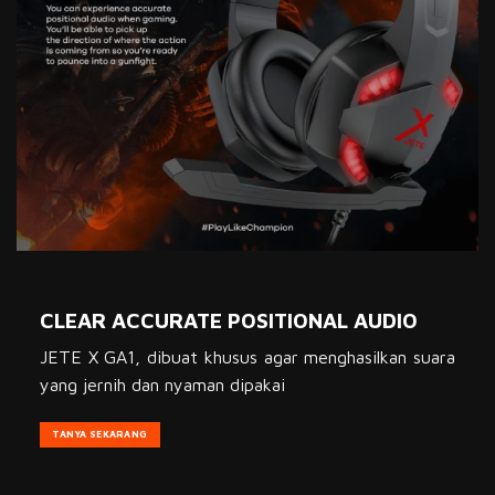
CLEAR ACCURATE POSITIONAL AUDIO
JETE X GA1, dibuat khusus agar menghasilkan suara
yang jernih dan nyaman dipakai
TANYA SEKARANG