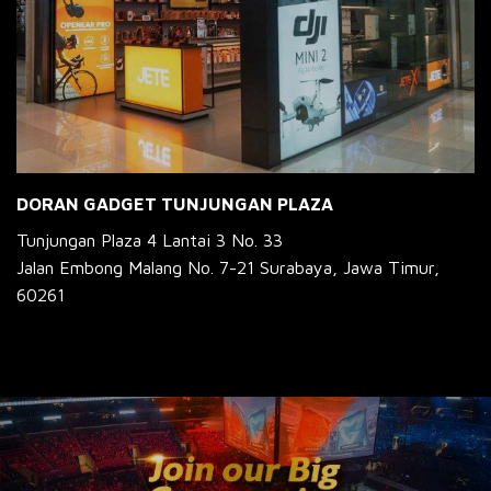
DORAN GADGET TUNJUNGAN PLAZA
Tunjungan Plaza 4 Lantai 3 No. 33
Jalan Embong Malang No. 7-21 Surabaya, Jawa Timur,
60261