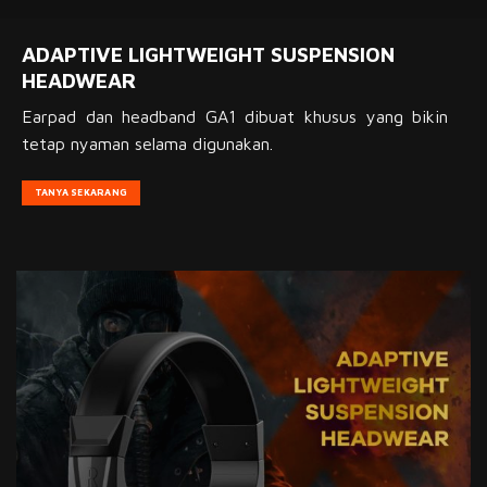
ADAPTIVE LIGHTWEIGHT SUSPENSION
HEADWEAR
Earpad dan headband GA1 dibuat khusus yang bikin
tetap nyaman selama digunakan.
TANYA SEKARANG