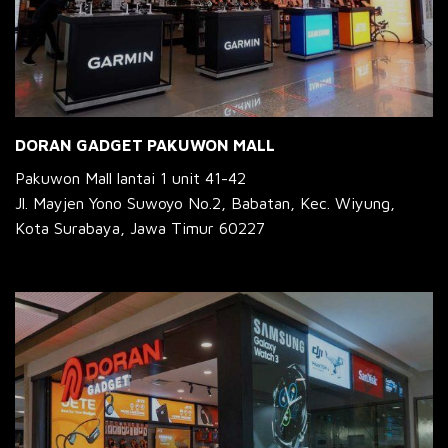
DORAN GADGET PAKUWON MALL
Pakuwon Mall lantai 1 unit 41-42
Jl. Mayjen Yono Suwoyo No.2, Babatan, Kec. Wiyung,
Kota Surabaya, Jawa Timur 60227