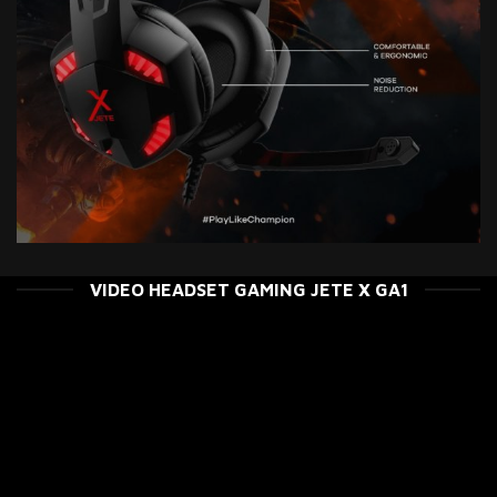
VIDEO HEADSET GAMING JETE X GA1