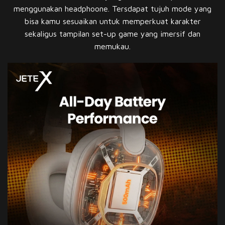
menggunakan headphoone. Tersdapat tujuh mode yang
bisa kamu sesuaikan untuk memperkuat karakter
sekaligus tampilan set-up game yang imersif dan
memukau.