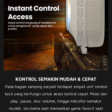
KONTROL SEMAKIN MUDAH & CEPAT
Pada bagian samping earpad terdapat empat unit tombol
kecil yang berfungsi untuk akses kontrol cepat. Mulai dari
play, pause, atur volume, hingga mikrofon semakin
mudah, terutama saat memainkan game favorit saat