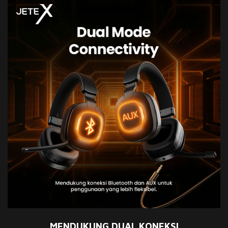
MENDUKUNG DUAL KONEKSI