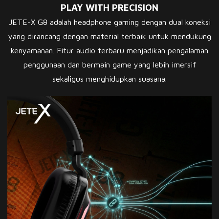
PLAY WITH PRECISION
JETE-X G8 adalah headphone gaming dengan dual koneksi
yang dirancang dengan material terbaik untuk mendukung
kenyamanan. Fitur audio terbaru menjadikan pengalaman
penggunaan dan bermain game yang lebih imersif
sekaligus menghidupkan suasana.