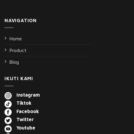
NAVIGATION
Home
Product
Blog
IKUTI KAMI
Instagram
Tiktok
Facebook
Twitter
Youtube