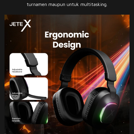
turnamen maupun untuk multitasking.