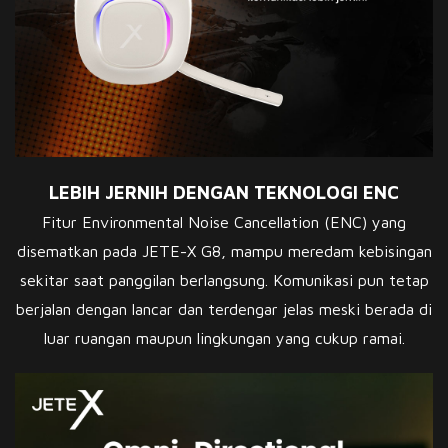
LEBIH JERNIH DENGAN TEKNOLOGI ENC
Fitur Environmental Noise Cancellation (ENC) yang
disematkan pada JETE-X G8, mampu meredam kebisingan
sekitar saat panggilan berlangsung. Komunikasi pun tetap
berjalan dengan lancar dan terdengar jelas meski berada di
luar ruangan maupun lingkungan yang cukup ramai.