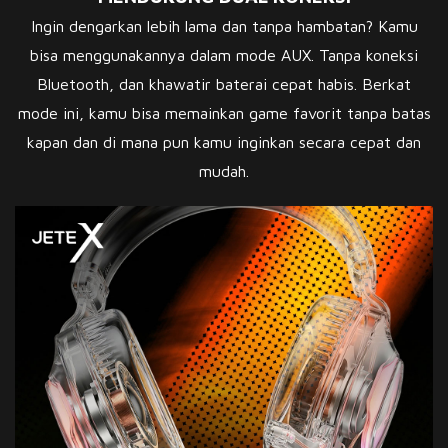
Ingin dengarkan lebih lama dan tanpa hambatan? Kamu
bisa menggunakannya dalam mode AUX. Tanpa koneksi
Bluetooth, dan khawatir baterai cepat habis. Berkat
mode ini, kamu bisa memainkan game favorit tanpa batas
kapan dan di mana pun kamu inginkan secara cepat dan
mudah.