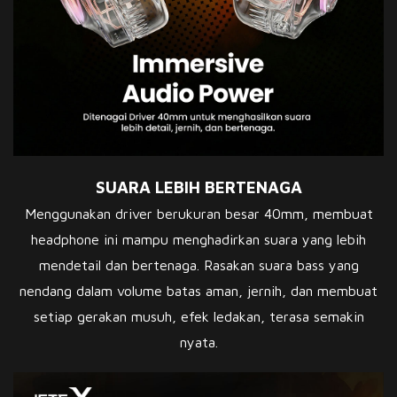
SUARA LEBIH BERTENAGA
Menggunakan driver berukuran besar 40mm, membuat
headphone ini mampu menghadirkan suara yang lebih
mendetail dan bertenaga. Rasakan suara bass yang
nendang dalam volume batas aman, jernih, dan membuat
setiap gerakan musuh, efek ledakan, terasa semakin
nyata.