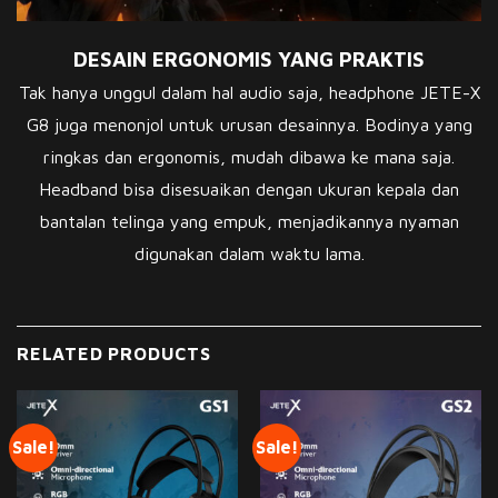
DESAIN ERGONOMIS YANG PRAKTIS
Tak hanya unggul dalam hal audio saja, headphone JETE-X
G8 juga menonjol untuk urusan desainnya. Bodinya yang
ringkas dan ergonomis, mudah dibawa ke mana saja.
Headband bisa disesuaikan dengan ukuran kepala dan
bantalan telinga yang empuk, menjadikannya nyaman
digunakan dalam waktu lama.
RELATED PRODUCTS
Sale!
Sale!