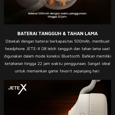
BATERAI TANGGUH & TAHAN LAMA
Dibekali dengan baterai berkapasitas 500mAh, membuat
headphone JETE-X G8 lebih tangguh dan tahan lama saat
digunakan dalam mode koneksi Bluetooth. Bahkan memiliki
ketahanan hingga 22 jam waktu penggunaan. Sangat ideal
untuk memainkan game favorit sepanjang hari.