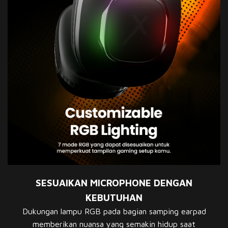
SESUAIKAN MICROPHONE DENGAN
KEBUTUHAN
Dukungan lampu RGB pada bagian samping earpad
memberikan nuansa yang semakin hidup saat