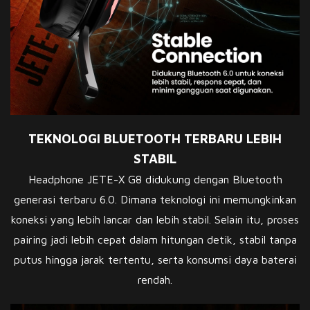
TEKNOLOGI BLUETOOTH TERBARU LEBIH
STABIL
Headphone JETE-X G8 didukung dengan Bluetooth
generasi terbaru 6.0. Dimana teknologi ini memungkinkan
koneksi yang lebih lancar dan lebih stabil. Selain itu, proses
pairing jadi lebih cepat dalam hitungan detik, stabil tanpa
putus hingga jarak tertentu, serta konsumsi daya baterai
rendah.