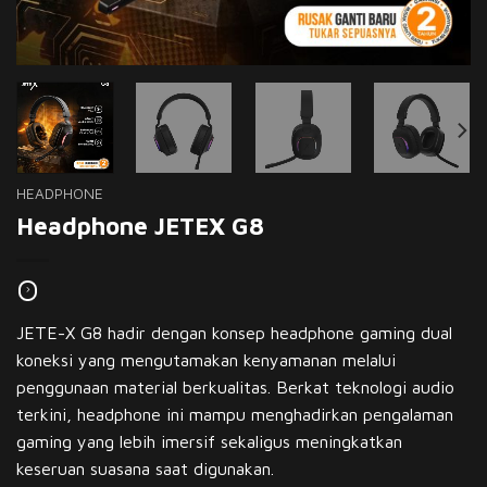
HEADPHONE
Headphone JETEX G8
JETE-X G8 hadir dengan konsep headphone gaming dual
koneksi yang mengutamakan kenyamanan melalui
penggunaan material berkualitas. Berkat teknologi audio
terkini, headphone ini mampu menghadirkan pengalaman
gaming yang lebih imersif sekaligus meningkatkan
keseruan suasana saat digunakan.