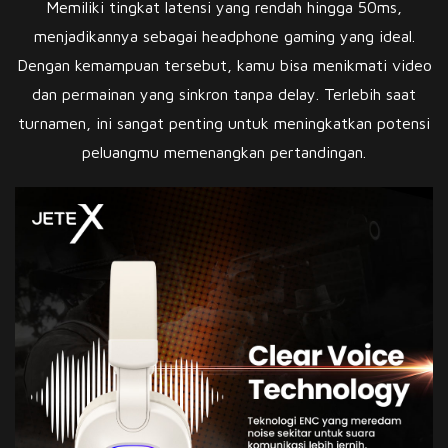
Memiliki tingkat latensi yang rendah hingga 50ms,
menjadikannya sebagai headphone gaming yang ideal.
Dengan kemampuan tersebut, kamu bisa menikmati video
dan permainan yang sinkron tanpa delay. Terlebih saat
turnamen, ini sangat penting untuk meningkatkan potensi
peluangmu memenangkan pertandingan.