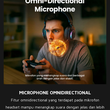
MICROPHONE OMNIDIRECTIONAL
Fitur omnidirectional yang terdapat pada mikrofon
headset mampu menangkap suara dengan jelas dan lebih