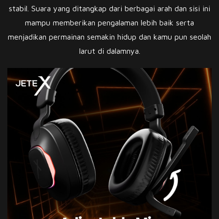
stabil. Suara yang ditangkap dari berbagai arah dan sisi ini
mampu memberikan pengalaman lebih baik serta
menjadikan permainan semakin hidup dan kamu pun seolah
larut di dalamnya.