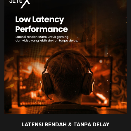
LATENSI RENDAH & TANPA DELAY