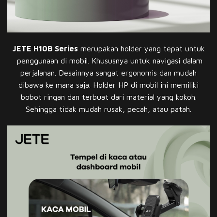
JETE H10B Series
merupakan holder yang tepat untuk
penggunaan di mobil. Khususnya untuk navigasi dalam
perjalanan. Desainnya sangat ergonomis dan mudah
dibawa ke mana saja. Holder HP di mobil ini memiliki
bobot ringan dan terbuat dari material yang kokoh.
Sehingga tidak mudah rusak, pecah, atau patah.