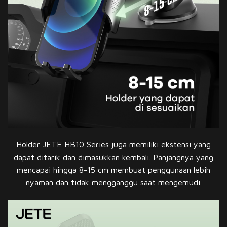
Holder JETE HB10 Series juga memiliki ekstensi yang
dapat ditarik dan dimasukkan kembali. Panjangnya yang
mencapai hingga 8-15 cm membuat penggunaan lebih
nyaman dan tidak mengganggu saat mengemudi.