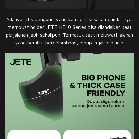
Adanya titik pengunci yang kuat di sisi kanan dan kirinya,
membuat holder JETE HB10 Series bisa diandalkan saat
perjalanan jauh sekalipun. Termasuk saat melewati jalanan
yang berliku, bergelombang, maupun jalanan licin.