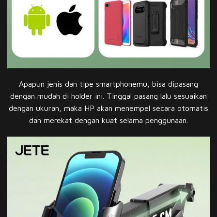
Apapun jenis dan tipe smartphonemu, bisa dipasang
dengan mudah di holder ini. Tinggal pasang lalu sesuaikan
dengan ukuran, maka HP akan menempel secara otomatis
dan merekat dengan kuat selama penggunaan.