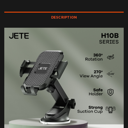
DESCRIPTION