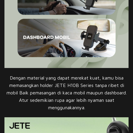
Dengan material yang dapat merekat kuat, kamu bisa
memasangkan holder JETE H10B Series tanpa ribet di
mobil Baik pemasangan di kaca mobil maupun dashboard.
Atur sedemikian rupa agar lebih nyaman saat
menggunakannya.