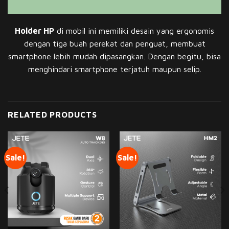
Holder HP
di mobil ini memiliki desain yang ergonomis
dengan tiga buah perekat dan penguat, membuat
smartphone lebih mudah dipasangkan. Dengan begitu, bisa
menghindari smartphone terjatuh maupun selip.
RELATED PRODUCTS
Sale!
Sale!