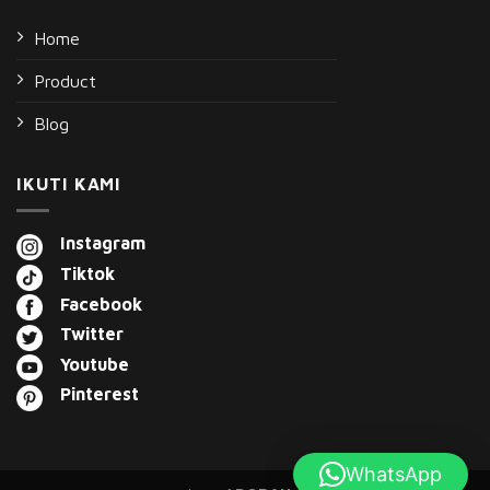
Home
Product
Blog
IKUTI KAMI
Instagram
Tiktok
Facebook
Twitter
Youtube
Pinterest
WhatsApp