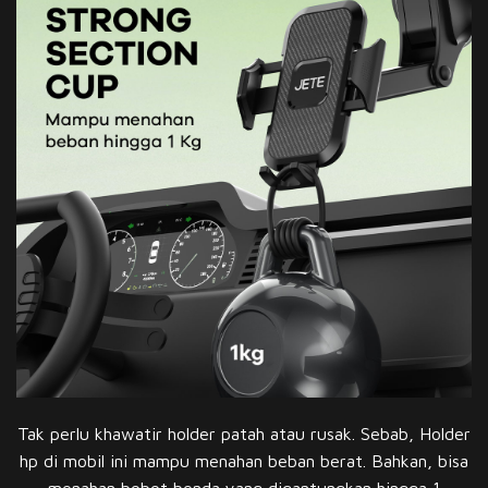
Tak perlu khawatir holder patah atau rusak. Sebab, Holder
hp di mobil ini mampu menahan beban berat. Bahkan, bisa