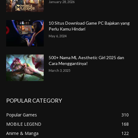
January 28, 2026
10 Situs Download Game PC Bajakan yang
Perlu Kamu Hindari
May 6, 2024
500+ Nama ML Aesthetic Girl 2025 dan
Cara Menggantinya!
March 3, 2025
POPULAR CATEGORY
Popular Games
310
MOBILE LEGEND
168
Anime & Manga
122