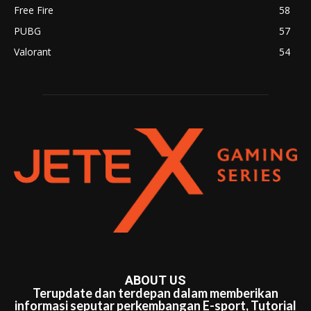
Free Fire
58
PUBG
57
Valorant
54
ABOUT US
Terupdate dan terdepan dalam memberikan
informasi seputar perkembangan E-sport, Tutorial