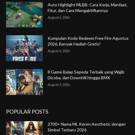
Auto Highlight MLBB: Cara Kerja, Manfaat,
Fitur, dan Cara Mengaktifkannya
August 6, 2026
Kumpulan Kode Redeem Free Fire Agustus
2026, Banyak Hadiah Gratis!
August 6, 2026
8 Game Balap Sepeda Terbaik yang Wajib
Dicoba, dari Downhill hingga BMX
August 5, 2026
POPULAR POSTS
2700+ Nama ML Keren Aesthetic dengan
Simbol Terbaru 2026