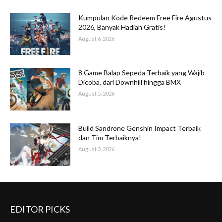
Kumpulan Kode Redeem Free Fire Agustus
2026, Banyak Hadiah Gratis!
August 6, 2026
8 Game Balap Sepeda Terbaik yang Wajib
Dicoba, dari Downhill hingga BMX
August 5, 2026
Build Sandrone Genshin Impact Terbaik
dan Tim Terbaiknya!
August 3, 2026
EDITOR PICKS