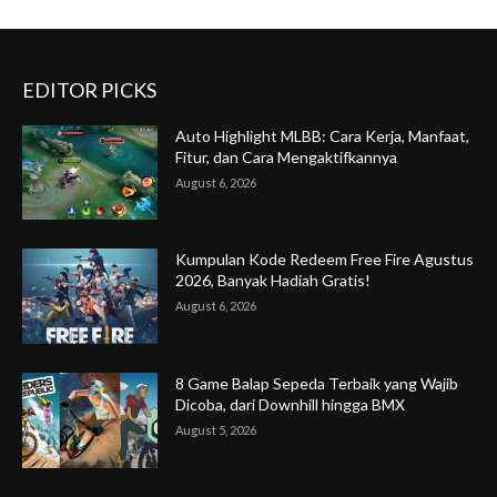
EDITOR PICKS
Auto Highlight MLBB: Cara Kerja, Manfaat,
Fitur, dan Cara Mengaktifkannya
August 6, 2026
Kumpulan Kode Redeem Free Fire Agustus
2026, Banyak Hadiah Gratis!
August 6, 2026
8 Game Balap Sepeda Terbaik yang Wajib
Dicoba, dari Downhill hingga BMX
August 5, 2026