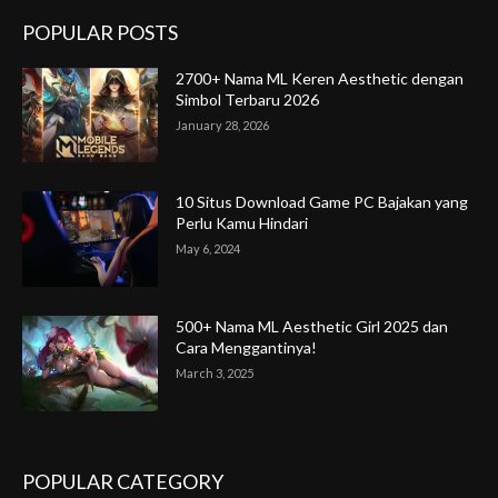
POPULAR POSTS
2700+ Nama ML Keren Aesthetic dengan
Simbol Terbaru 2026
January 28, 2026
10 Situs Download Game PC Bajakan yang
Perlu Kamu Hindari
May 6, 2024
500+ Nama ML Aesthetic Girl 2025 dan
Cara Menggantinya!
March 3, 2025
POPULAR CATEGORY