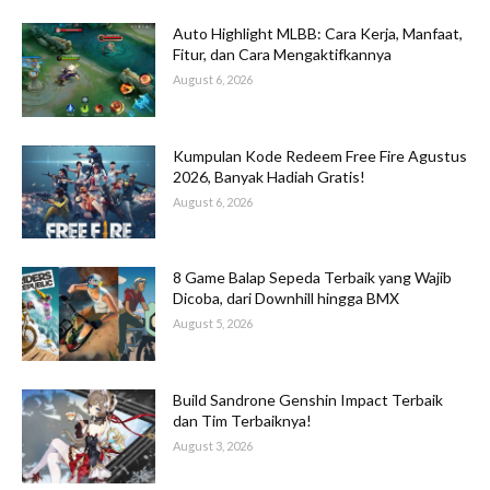
Auto Highlight MLBB: Cara Kerja, Manfaat,
Fitur, dan Cara Mengaktifkannya
August 6, 2026
Kumpulan Kode Redeem Free Fire Agustus
2026, Banyak Hadiah Gratis!
August 6, 2026
8 Game Balap Sepeda Terbaik yang Wajib
Dicoba, dari Downhill hingga BMX
August 5, 2026
Build Sandrone Genshin Impact Terbaik
dan Tim Terbaiknya!
August 3, 2026