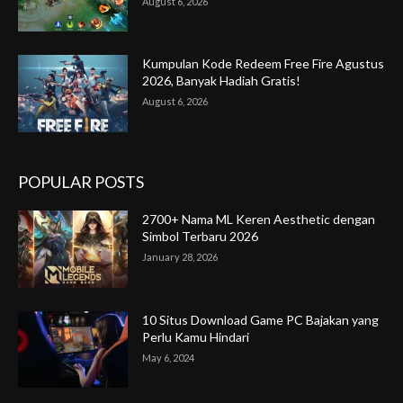
August 6, 2026
Kumpulan Kode Redeem Free Fire Agustus
2026, Banyak Hadiah Gratis!
August 6, 2026
POPULAR POSTS
2700+ Nama ML Keren Aesthetic dengan
Simbol Terbaru 2026
January 28, 2026
10 Situs Download Game PC Bajakan yang
Perlu Kamu Hindari
May 6, 2024