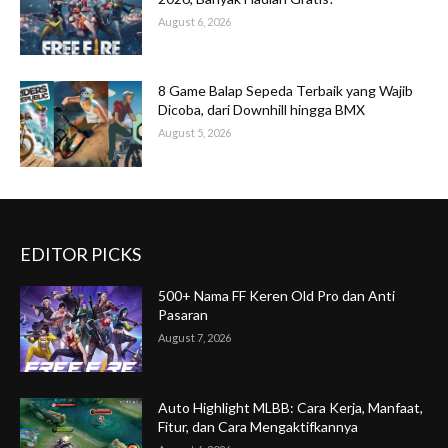
August 6, 2026
8 Game Balap Sepeda Terbaik yang Wajib
Dicoba, dari Downhill hingga BMX
August 5, 2026
EDITOR PICKS
500+ Nama FF Keren Old Pro dan Anti
Pasaran
August 7, 2026
Auto Highlight MLBB: Cara Kerja, Manfaat,
Fitur, dan Cara Mengaktifkannya