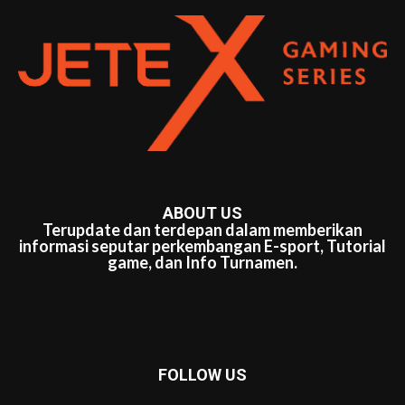
ABOUT US
Terupdate dan terdepan dalam memberikan
informasi seputar perkembangan E-sport, Tutorial
game, dan Info Turnamen.
FOLLOW US