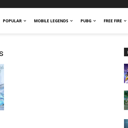
POPULAR
MOBILE LEGENDS
PUBG
FREE FIRE
s