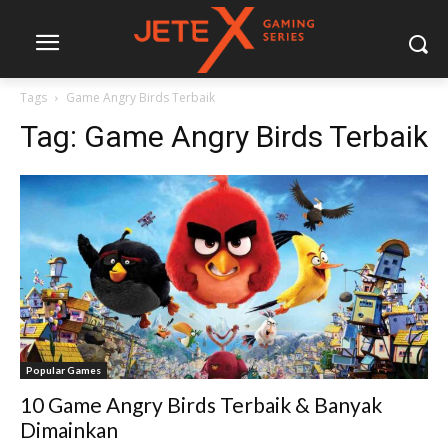
Tags
Game Angry Birds Terbaik
Tag:
Game Angry Birds Terbaik
Popular Games
10 Game Angry Birds Terbaik & Banyak
Dimainkan