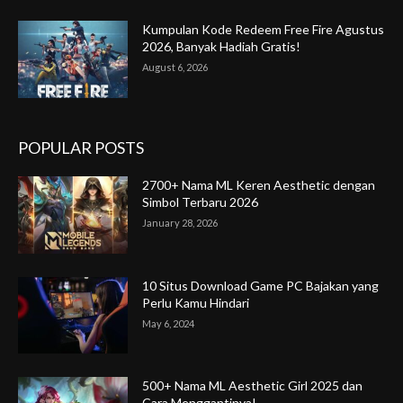
Kumpulan Kode Redeem Free Fire Agustus
2026, Banyak Hadiah Gratis!
August 6, 2026
POPULAR POSTS
2700+ Nama ML Keren Aesthetic dengan
Simbol Terbaru 2026
January 28, 2026
10 Situs Download Game PC Bajakan yang
Perlu Kamu Hindari
May 6, 2024
500+ Nama ML Aesthetic Girl 2025 dan
Cara Menggantinya!