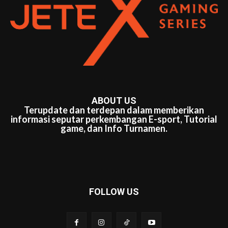
ABOUT US
Terupdate dan terdepan dalam memberikan
informasi seputar perkembangan E-sport, Tutorial
game, dan Info Turnamen.
FOLLOW US