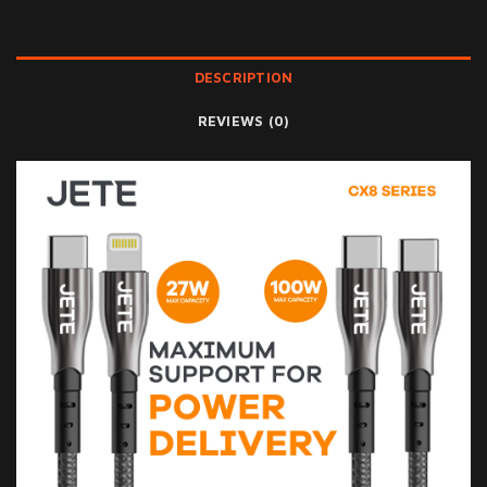
DESCRIPTION
REVIEWS (0)