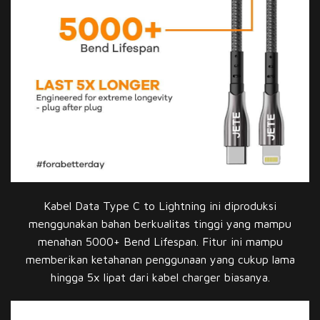
Kabel Data Type C to Lightning ini diproduksi
menggunakan bahan berkualitas tinggi yang mampu
menahan 5000+ Bend Lifespan. Fitur ini mampu
memberikan ketahanan penggunaan yang cukup lama
hingga 5x lipat dari kabel charger biasanya.