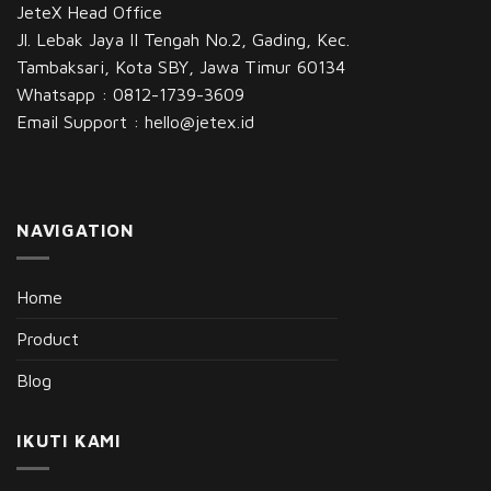
JeteX Head Office
Jl. Lebak Jaya II Tengah No.2, Gading, Kec.
Tambaksari, Kota SBY, Jawa Timur 60134
Whatsapp :
0812-1739-3609
Email Support :
hello@jetex.id
NAVIGATION
Home
Product
Blog
IKUTI KAMI