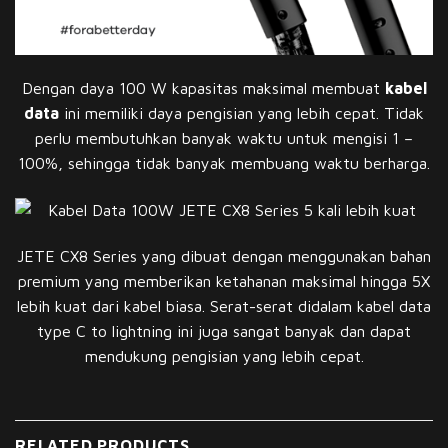
Dengan daya 100 W kapasitas maksimal membuat
kabel
data
ini memiliki daya pengisian yang lebih cepat. Tidak
perlu membutuhkan banyak waktu untuk mengisi 1 –
100%, sehingga tidak banyak membuang waktu berharga.
JETE CX8 Series yang dibuat dengan menggunakan bahan
premium yang memberikan ketahanan maksimal hingga 5X
lebih kuat dari kabel biasa. Serat-serat didalam kabel data
type C to lightning ini juga sangat banyak dan dapat
mendukung pengisian yang lebih cepat.
RELATED PRODUCTS