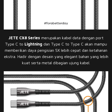
JETE CX8 Series
merupakan kabel data dengan port
Type C to
Lightning
dan Type C to Type C akan mampu
memberikan daya pengisian 5X lebih cepat dan ketahanan
ekstra. Hadir dengan desain yang elegant bahan yang lebih
kuat serta metal dibagian ujung kabel.