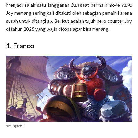
Menjadi salah satu langganan
ban
saat bermain mode
rank
,
Joy memang sering kali ditakuti oleh sebagian pemain karena
susah untuk ditangkap. Berikut adalah tujuh hero counter Joy
di tahun 2025 yang wajib dicoba agar bisa menang.
1. Franco
sc: Hybrid