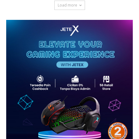
Load more