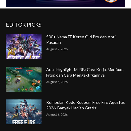
EDITOR PICKS
500+ Nama FF Keren Old Pro dan Anti
Pasaran
August 7, 2026
Auto Highlight MLBB: Cara Kerja, Manfaat,
Fitur, dan Cara Mengaktifkannya
August 6, 2026
Kumpulan Kode Redeem Free Fire Agustus
2026, Banyak Hadiah Gratis!
August 6, 2026