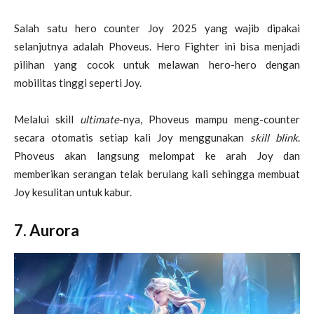
Salah satu hero counter Joy 2025 yang wajib dipakai
selanjutnya adalah Phoveus. Hero Fighter ini bisa menjadi
pilihan yang cocok untuk melawan hero-hero dengan
mobilitas tinggi seperti Joy.
Melalui
skill
ultimate
-nya, Phoveus mampu meng-counter
secara otomatis setiap kali Joy menggunakan
skill blink
.
Phoveus akan langsung melompat ke arah Joy dan
memberikan serangan telak berulang kali sehingga membuat
Joy kesulitan untuk kabur.
7. Aurora