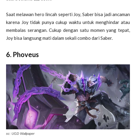
Saat melawan hero lincah seperti Joy, Saber bisa jadi ancaman
karena Joy tidak punya cukup waktu untuk menghindar atau
membalas serangan. Cukup dengan satu momen yang tepat,
Joy bisa langsung mati dalam sekali combo dari Saber.
6. Phoveus
sc: UGD Wallpaper