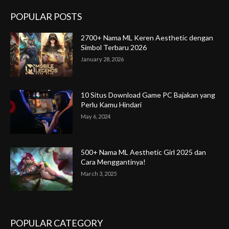
POPULAR POSTS
2700+ Nama ML Keren Aesthetic dengan
Simbol Terbaru 2026
January 28, 2026
10 Situs Download Game PC Bajakan yang
Perlu Kamu Hindari
May 6, 2024
500+ Nama ML Aesthetic Girl 2025 dan
Cara Menggantinya!
March 3, 2025
POPULAR CATEGORY