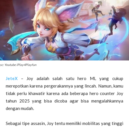
sc: Youtube iPlay4Playfun
JeteX
– Joy adalah salah satu hero ML yang cukup
merepotkan karena pergerakannya yang lincah. Namun, kamu
tidak perlu khawatir karena ada beberapa hero counter Joy
tahun 2025 yang bisa dicoba agar bisa mengalahkannya
dengan mudah.
Sebagai tipe assasin, Joy tentu memiliki mobilitas yang tinggi