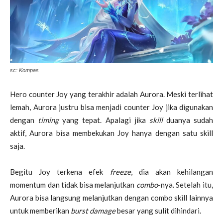
sc: Kompas
Hero counter Joy yang terakhir adalah Aurora. Meski terlihat
lemah, Aurora justru bisa menjadi counter Joy jika digunakan
dengan
timing
yang tepat. Apalagi jika
skill
duanya sudah
aktif, Aurora bisa membekukan Joy hanya dengan satu skill
saja.
Begitu Joy terkena efek
freeze
, dia akan kehilangan
momentum dan tidak bisa melanjutkan
combo
-nya. Setelah itu,
Aurora bisa langsung melanjutkan dengan combo skill lainnya
untuk memberikan
burst damage
besar yang sulit dihindari.