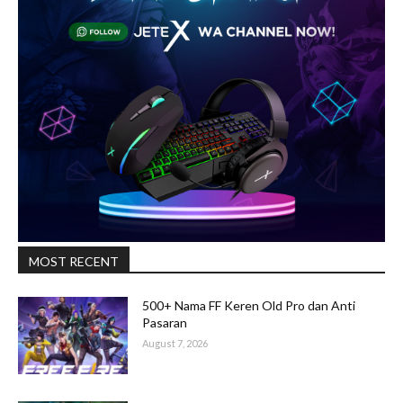
MOST RECENT
500+ Nama FF Keren Old Pro dan Anti
Pasaran
August 7, 2026