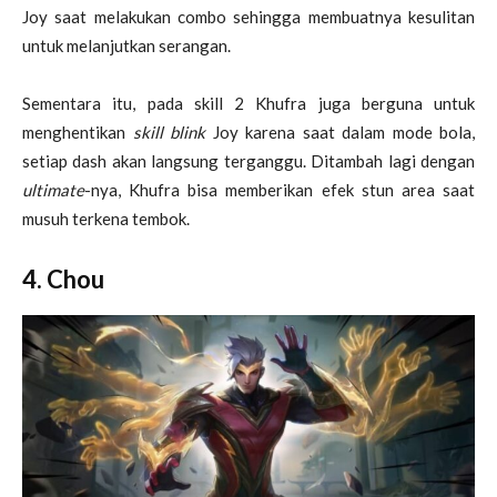
Joy saat melakukan combo sehingga membuatnya kesulitan
untuk melanjutkan serangan.
Sementara itu, pada skill 2 Khufra juga berguna untuk
menghentikan
skill
blink
Joy karena saat dalam mode bola,
setiap dash akan langsung terganggu. Ditambah lagi dengan
ultimate
-nya, Khufra bisa memberikan efek stun area saat
musuh terkena tembok.
4. Chou