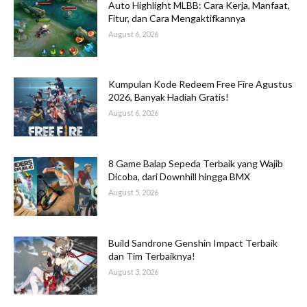
Auto Highlight MLBB: Cara Kerja, Manfaat,
Fitur, dan Cara Mengaktifkannya
August 6, 2026
Kumpulan Kode Redeem Free Fire Agustus
2026, Banyak Hadiah Gratis!
August 6, 2026
8 Game Balap Sepeda Terbaik yang Wajib
Dicoba, dari Downhill hingga BMX
August 5, 2026
Build Sandrone Genshin Impact Terbaik
dan Tim Terbaiknya!
August 3, 2026