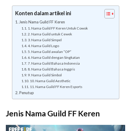
Konten dalam artikel ini
Jenis Nama Guild FF Keren
1. Nama Guild FF Keren Untuk Cowok
2. Nama Guild untuk Cewek
3. Nama Guild Simpel
4. Nama Guild Logo
5. Nama Guild awalan “OP”
6. Nama Guild dengan Singkatan
7. Nama Guild Bahasa Indonesia
8. Nama Guild Bahasa Inggris
9. Nama Guild Simbol
10. Nama Guild Aesthetic
11. Nama Guild FF Keren Esports
Penutup
Jenis Nama Guild FF Keren