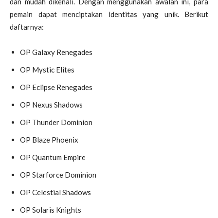
dan mudah dikenali. Dengan menggunakan awalan ini, para
pemain dapat menciptakan identitas yang unik. Berikut
daftarnya:
OP Galaxy Renegades
OP Mystic Elites
OP Eclipse Renegades
OP Nexus Shadows
OP Thunder Dominion
OP Blaze Phoenix
OP Quantum Empire
OP Starforce Dominion
OP Celestial Shadows
OP Solaris Knights