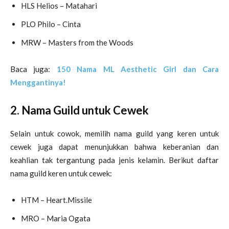
HLS Helios – Matahari
PLO Philo – Cinta
MRW – Masters from the Woods
Baca juga:
150 Nama ML Aesthetic Girl dan Cara
Menggantinya!
2. Nama Guild untuk Cewek
Selain untuk cowok, memilih nama guild yang keren untuk
cewek juga dapat menunjukkan bahwa keberanian dan
keahlian tak tergantung pada jenis kelamin. Berikut daftar
nama guild keren untuk cewek:
HTM – Heart.Missile
MRO – Maria Ogata