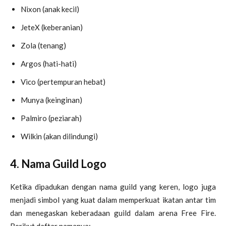
Nixon (anak kecil)
JeteX (keberanian)
Zola (tenang)
Argos (hati-hati)
Vico (pertempuran hebat)
Munya (keinginan)
Palmiro (peziarah)
Wilkin (akan dilindungi)
4. Nama Guild Logo
Ketika dipadukan dengan nama guild yang keren, logo juga
menjadi simbol yang kuat dalam memperkuat ikatan antar tim
dan menegaskan keberadaan guild dalam arena Free Fire.