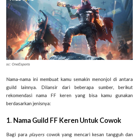
sc: OneEsports
Nama-nama ini membuat kamu semakin menonjol di antara
guild lainnya. Dilansir dari beberapa sumber, berikut
rekomendasi nama FF keren yang bisa kamu gunakan
berdasarkan jenisnya:
1. Nama Guild FF Keren Untuk Cowok
Bagi para
players
cowok yang mencari kesan tangguh dan