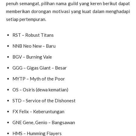
penuh semangat, pilihan nama guild yang keren berikut dapat
memberikan dorongan motivasi yang kuat dalam menghadapi
setiap pertempuran.
RST – Robust Titans
NNB Neo New – Baru
BGV – Burning Vale
GGG – Gigas Giant – Besar
MYTP – Myth of the Poor
OS – Osiris (dewa kematian)
STD – Service of the Dishonest
FX Felix – Keberuntungan
GNE Gene, Genio – Bangsawan
HMS – Humming Flayers