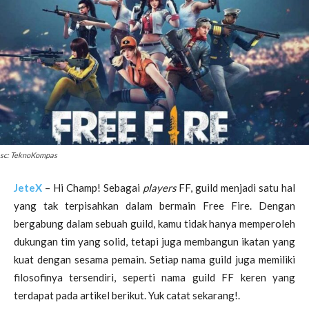
sc: TeknoKompas
JeteX
– Hi Champ! Sebagai
players
FF, guild menjadi satu hal
yang tak terpisahkan dalam bermain Free Fire. Dengan
bergabung dalam sebuah guild, kamu tidak hanya memperoleh
dukungan tim yang solid, tetapi juga membangun ikatan yang
kuat dengan sesama pemain. Setiap nama guild juga memiliki
filosofinya tersendiri, seperti nama guild FF keren yang
terdapat pada artikel berikut. Yuk catat sekarang!.