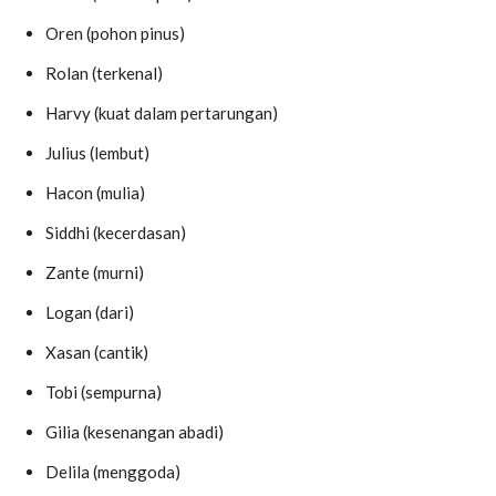
Oren (pohon pinus)
Rolan (terkenal)
Harvy (kuat dalam pertarungan)
Julius (lembut)
Hacon (mulia)
Siddhi (kecerdasan)
Zante (murni)
Logan (dari)
Xasan (cantik)
Tobi (sempurna)
Gilia (kesenangan abadi)
Delila (menggoda)