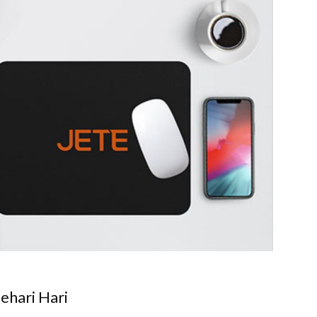
ehari Hari