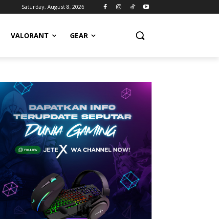
Saturday, August 8, 2026
VALORANT
GEAR