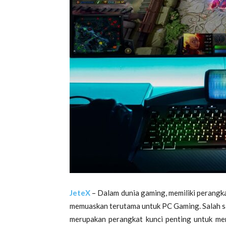
JeteX
– Dalam dunia gaming, memiliki perangk
memuaskan terutama untuk PC Gaming. Salah sa
merupakan perangkat kunci penting untuk me