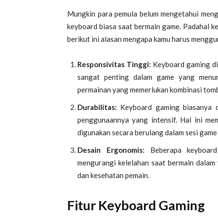
Mungkin para pemula belum mengetahui meng
keyboard biasa saat bermain game. Padahal ke
berikut ini alasan mengapa kamu harus mengg
Responsivitas Tinggi:
Keyboard gaming dir
sangat penting dalam game yang menunt
permainan yang memerlukan kombinasi tombo
Durabilitas:
Keyboard gaming biasanya d
penggunaannya yang intensif. Hal ini m
digunakan secara berulang dalam sesi game
Desain Ergonomis:
Beberapa keyboard 
mengurangi kelelahan saat bermain dalam 
dan kesehatan pemain.
Fitur Keyboard Gaming