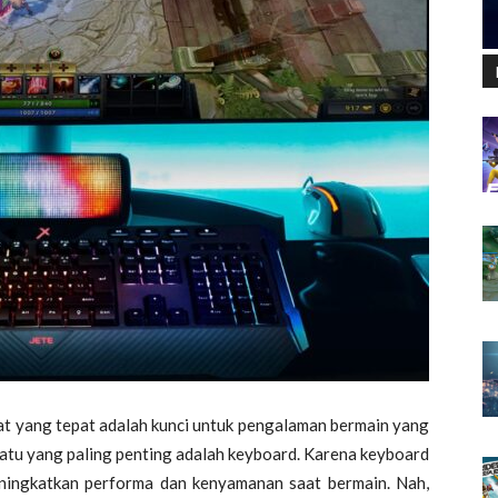
at yang tepat adalah kunci untuk pengalaman bermain yang
tu yang paling penting adalah keyboard. Karena keyboard
ningkatkan performa dan kenyamanan saat bermain. Nah,