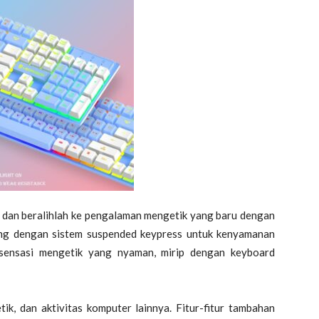
 dan beralihlah ke pengalaman mengetik yang baru dengan
 dengan sistem suspended keypress untuk kenyamanan
 sensasi mengetik yang nyaman, mirip dengan keyboard
ik, dan aktivitas komputer lainnya.
Fitur-fitur tambahan