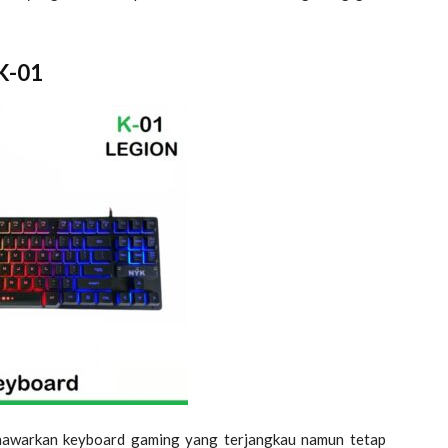
K-01
warkan keyboard gaming yang terjangkau namun tetap