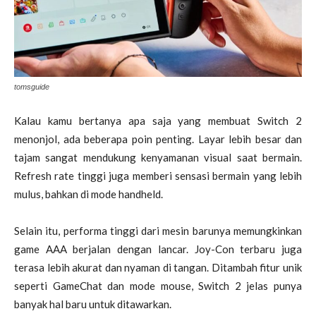
tomsguide
Kalau kamu bertanya apa saja yang membuat Switch 2
menonjol, ada beberapa poin penting. Layar lebih besar dan
tajam sangat mendukung kenyamanan visual saat bermain.
Refresh rate tinggi juga memberi sensasi bermain yang lebih
mulus, bahkan di mode handheld.
Selain itu, performa tinggi dari mesin barunya memungkinkan
game AAA berjalan dengan lancar. Joy-Con terbaru juga
terasa lebih akurat dan nyaman di tangan. Ditambah fitur unik
seperti GameChat dan mode mouse, Switch 2 jelas punya
banyak hal baru untuk ditawarkan.