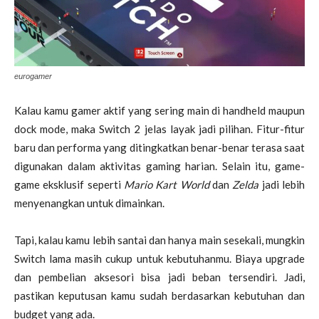
eurogamer
Kalau kamu gamer aktif yang sering main di handheld maupun
dock mode, maka Switch 2 jelas layak jadi pilihan. Fitur-fitur
baru dan performa yang ditingkatkan benar-benar terasa saat
digunakan dalam aktivitas gaming harian. Selain itu, game-
game eksklusif seperti
Mario Kart World
dan
Zelda
jadi lebih
menyenangkan untuk dimainkan.
Tapi, kalau kamu lebih santai dan hanya main sesekali, mungkin
Switch lama masih cukup untuk kebutuhanmu. Biaya upgrade
dan pembelian aksesori bisa jadi beban tersendiri. Jadi,
pastikan keputusan kamu sudah berdasarkan kebutuhan dan
budget yang ada.