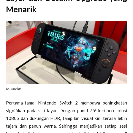
Menarik
tomsguide
Pertama-tama, Nintendo Switch 2 membawa peningkatan
signifikan pada sisi layar. Dengan panel 7.9 inci beresolusi
1080p dan dukungan HDR, tampilan visual kini terasa lebih
tajam dan penuh warna. Sehingga menjadikan setiap sesi