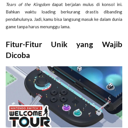
Tears of the Kingdom
dapat berjalan mulus di konsol ini.
Bahkan waktu loading berkurang drastis dibanding
pendahulunya. Jadi, kamu bisa langsung masuk ke dalam dunia
game tanpa harus menunggu lama.
Fitur-Fitur Unik yang Wajib
Dicoba