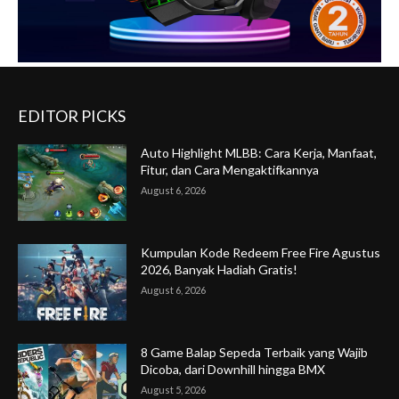
EDITOR PICKS
Auto Highlight MLBB: Cara Kerja, Manfaat,
Fitur, dan Cara Mengaktifkannya
August 6, 2026
Kumpulan Kode Redeem Free Fire Agustus
2026, Banyak Hadiah Gratis!
August 6, 2026
8 Game Balap Sepeda Terbaik yang Wajib
Dicoba, dari Downhill hingga BMX
August 5, 2026