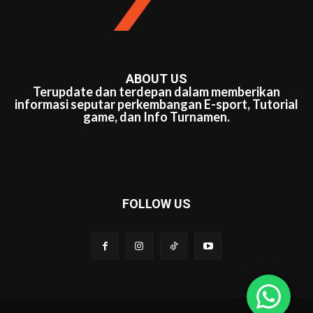
ABOUT US
Terupdate dan terdepan dalam memberikan
informasi seputar perkembangan E-sport, Tutorial
game, dan Info Turnamen.
FOLLOW US