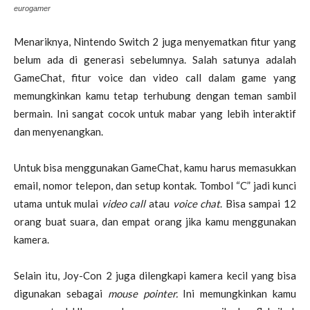
eurogamer
Menariknya, Nintendo Switch 2 juga menyematkan fitur yang
belum ada di generasi sebelumnya. Salah satunya adalah
GameChat, fitur voice dan video call dalam game yang
memungkinkan kamu tetap terhubung dengan teman sambil
bermain. Ini sangat cocok untuk mabar yang lebih interaktif
dan menyenangkan.
Untuk bisa menggunakan GameChat, kamu harus memasukkan
email, nomor telepon, dan setup kontak. Tombol “C” jadi kunci
utama untuk mulai
video call
atau
voice chat
. Bisa sampai 12
orang buat suara, dan empat orang jika kamu menggunakan
kamera.
Selain itu, Joy-Con 2 juga dilengkapi kamera kecil yang bisa
digunakan sebagai
mouse pointer.
Ini memungkinkan kamu