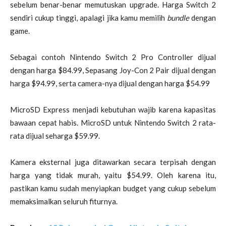
sebelum benar-benar memutuskan upgrade. Harga Switch 2
sendiri cukup tinggi, apalagi jika kamu memilih
bundle
dengan
game.
Sebagai contoh Nintendo Switch 2 Pro Controller dijual
dengan harga $84.99, Sepasang Joy-Con 2 Pair dijual dengan
harga $94.99, serta camera-nya dijual dengan harga $54.99
MicroSD Express menjadi kebutuhan wajib karena kapasitas
bawaan cepat habis. MicroSD untuk Nintendo Switch 2 rata-
rata dijual seharga
$59.99.
Kamera eksternal juga ditawarkan secara terpisah dengan
harga yang tidak murah, yaitu $54.99. Oleh karena itu,
pastikan kamu sudah menyiapkan budget yang cukup sebelum
memaksimalkan seluruh fiturnya.