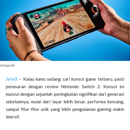
tomsguide
JeteX
–
Kalau kamu sedang cari konsol game terbaru, pasti
penasaran dengan review Nintendo Switch 2. Konsol ini
muncul dengan sejumlah peningkatan signifikan dari generasi
sebelumnya, mulai dari layar lebih besar, performa kencang,
sampai fitur-fitur unik yang bikin pengalaman gaming makin
imersif.