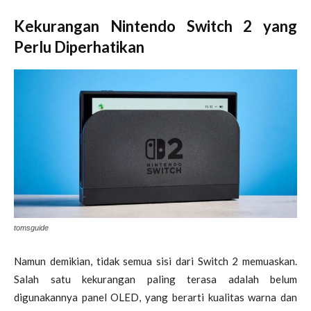
Kekurangan Nintendo Switch 2 yang
Perlu Diperhatikan
tomsguide
Namun demikian, tidak semua sisi dari Switch 2 memuaskan.
Salah satu kekurangan paling terasa adalah belum
digunakannya panel OLED, yang berarti kualitas warna dan