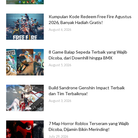
Kumpulan Kode Redeem Free Fire Agustus
2026, Banyak Hadiah Gratis!
August 6, 2026
8 Game Balap Sepeda Terbaik yang Wajib
Dicoba, dari Downhill hingga BMX
August 5, 2026
Build Sandrone Genshin Impact Terbaik
dan Tim Terbaiknya!
August 3, 2026
7 Map Horror Roblox Terseram yang Wajib
Dicoba, Dijamin Bikin Merinding!
July 29, 2026