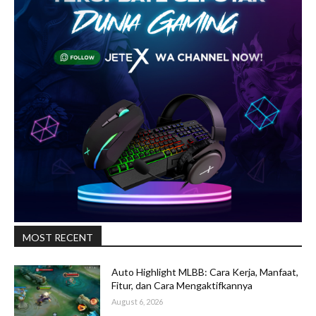
MOST RECENT
Auto Highlight MLBB: Cara Kerja, Manfaat,
Fitur, dan Cara Mengaktifkannya
August 6, 2026