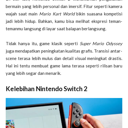
bermain yang lebih personal dan imersif. Fitur seperti kamera
wajah saat main
Mario Kart World
bikin suasana kompetisi
jadi lebih hidup. Bahkan, kamu bisa melihat ekspresi teman-
temanmu langsung di layar saat balapan berlangsung.
Tidak hanya itu, game klasik seperti
Super Mario Odyssey
juga mendapatkan peningkatan kualitas grafis. Transisi antar-
scene terasa lebih mulus dan detail visual meningkat drastis.
Hal ini tentu membuat game lama terasa seperti rilisan baru
yang lebih segar dan menarik.
Kelebihan Nintendo Switch 2