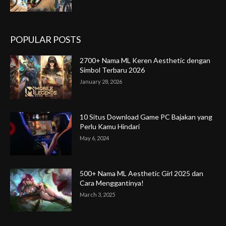
POPULAR POSTS
2700+ Nama ML Keren Aesthetic dengan
Simbol Terbaru 2026
January 28, 2026
10 Situs Download Game PC Bajakan yang
Perlu Kamu Hindari
May 6, 2024
500+ Nama ML Aesthetic Girl 2025 dan
Cara Menggantinya!
March 3, 2025