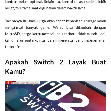
kontras belum optimal. Selain itu, konsol terasa sedikit lebih
berat, terutama saat digunakan dalam waktu lama.
Tak hanya itu, kamu juga akan cepat kehabisan
storage
kalau
menginstal banyak game. Walau bisa ditambah dengan
MicroSD, harga kartu memori jenis terbaru tidak murah. Jadi,
kamu harus pintar-pintar dalam mengatur penyimpanan agar
tetap efisien.
Apakah Switch 2 Layak Buat
Kamu?