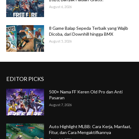
August 6, 2026
8 Game Balap Sepeda Terbaik yang Wajib
Dicoba, dari Downhill hingga BMX
August 5, 2026
EDITOR PICKS
500+ Nama FF Keren Old Pro dan Anti
Pasaran
August 7, 2026
Auto Highlight MLBB: Cara Kerja, Manfaat,
Fitur, dan Cara Mengaktifkannya