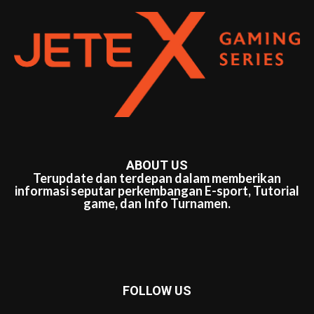
ABOUT US
Terupdate dan terdepan dalam memberikan
informasi seputar perkembangan E-sport, Tutorial
game, dan Info Turnamen.
FOLLOW US