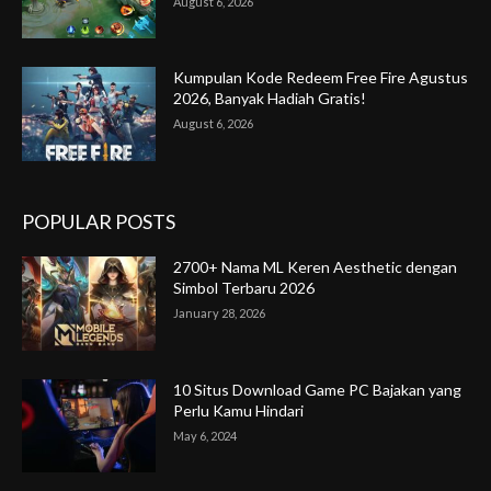
August 6, 2026
Kumpulan Kode Redeem Free Fire Agustus
2026, Banyak Hadiah Gratis!
August 6, 2026
POPULAR POSTS
2700+ Nama ML Keren Aesthetic dengan
Simbol Terbaru 2026
January 28, 2026
10 Situs Download Game PC Bajakan yang
Perlu Kamu Hindari
May 6, 2024