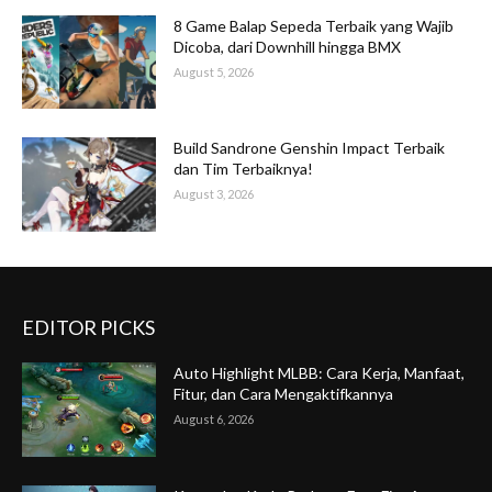
8 Game Balap Sepeda Terbaik yang Wajib
Dicoba, dari Downhill hingga BMX
August 5, 2026
Build Sandrone Genshin Impact Terbaik
dan Tim Terbaiknya!
August 3, 2026
EDITOR PICKS
Auto Highlight MLBB: Cara Kerja, Manfaat,
Fitur, dan Cara Mengaktifkannya
August 6, 2026