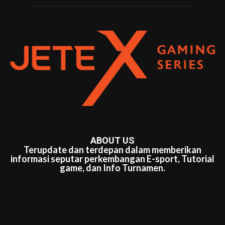
ABOUT US
Terupdate dan terdepan dalam memberikan
informasi seputar perkembangan E-sport, Tutorial
game, dan Info Turnamen.