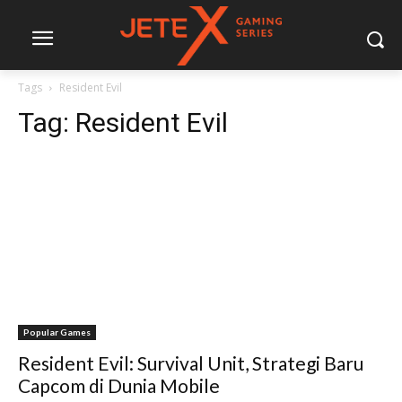
Tags
Resident Evil
Tag:
Resident Evil
Popular Games
Resident Evil: Survival Unit, Strategi Baru
Capcom di Dunia Mobile