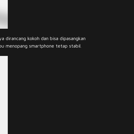
ya dirancang kokoh dan bisa dipasangkan
pu menopang smartphone tetap stabil.