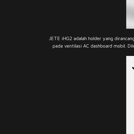
JETE iHG2 adalah holder yang dirancang
pada ventilasi AC dashboard mobil. 