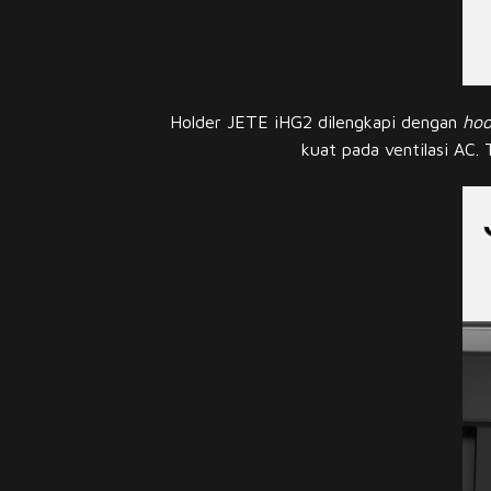
Holder JETE iHG2 dilengkapi dengan
hoo
kuat pada ventilasi AC.