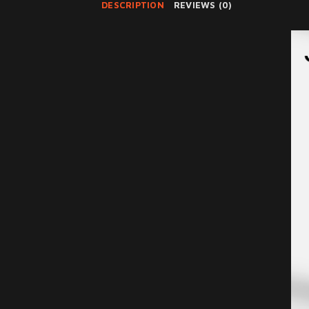
DESCRIPTION
REVIEWS (0)