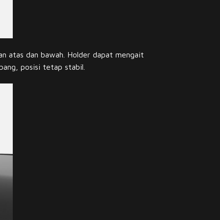
an atas dan bawah. Holder dapat mengait
ng, posisi tetap stabil.