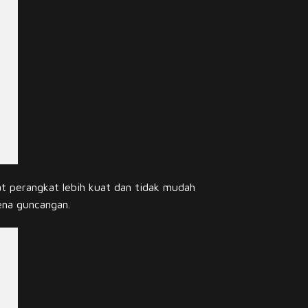
 perangkat lebih kuat dan tidak mudah
ena guncangan.