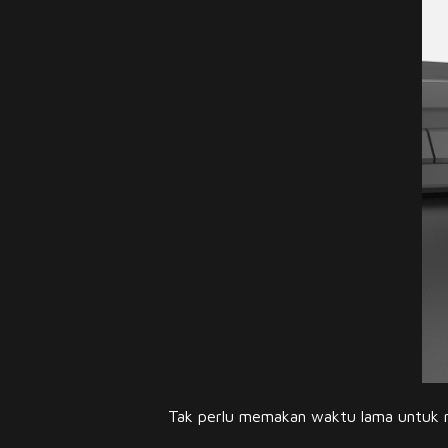
Tak perlu memakan waktu lama untuk me