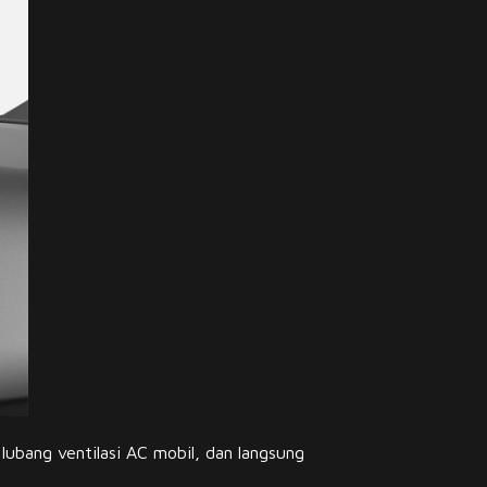
ubang ventilasi AC mobil, dan langsung