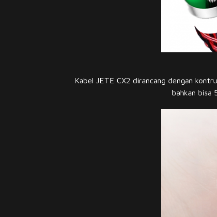
Kabel JETE CX2 dirancang dengan kontruk
bahkan bisa 