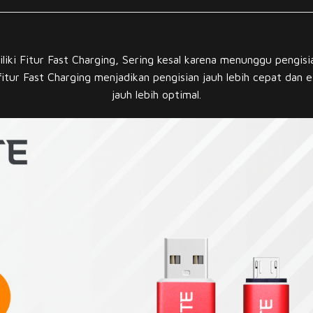
iki Fitur Fast Charging, Sering kesal karena menunggu pengis
itur Fast Charging menjadikan pengisian jauh lebih cepat dan ef
jauh lebih optimal.