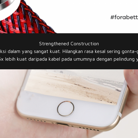
Strengthened Construction
si dalam yang sangat kuat. Hilangkan rasa kesal sering gonta-
5x lebih kuat daripada kabel pada umumnya dengan pelindung ya