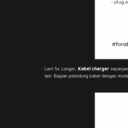
Last 5x Longer,
Kabel charger
sepanjan
lain. Bagian pelindung kabel dengan mod