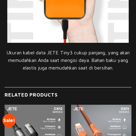
Ukuran kabel data JETE Tiny3 cukup panjang, yang akan
memudahkan Anda saat mengisi daya. Bahan baku yang
elastis juga memudahkan saat di bersihan.
RELATED PRODUCTS
Sale!