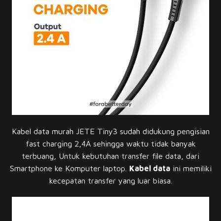
Kabel data murah JETE Tiny3 sudah didukung pengisian
fast charging 2,4A sehingga waktu tidak banyak
terbuang, Untuk kebutuhan transfer file data, dari
Smartphone ke Komputer laptop.
Kabel data
ini memiliki
kecepatan transfer yang luar biasa.