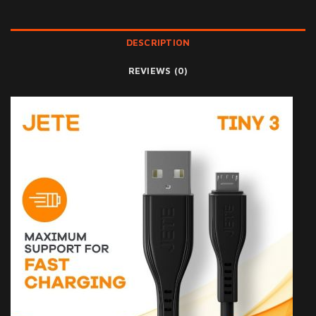
DESCRIPTION
REVIEWS (0)