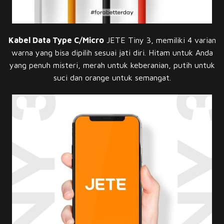
Kabel Data Type C/Micro
JETE Tiny 3, memiliki 4 varian
warna yang bisa dipilih sesuai jati diri. Hitam untuk Anda
yang penuh misteri, merah untuk keberanian, putih untuk
suci dan orange untuk semangat.