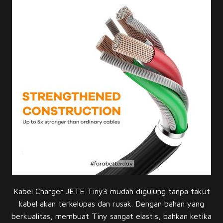
Kabel Charger JETE Tiny3 mudah digulung tanpa takut
kabel akan terkelupas dan rusak. Dengan bahan yang
berkualitas, membuat Tiny sangat elastis, bahkan ketika