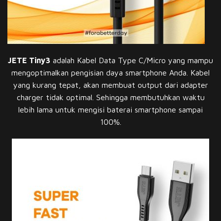
JETE Tiny3
adalah Kabel Data Type C/Micro yang mampu
mengoptimalkan pengisian daya smartphone Anda. Kabel
yang kurang tepat, akan membuat output dari adapter
charger tidak optimal. Sehingga membutuhkan waktu
lebih lama untuk mengisi baterai smartphone sampai
100%.