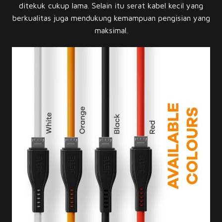
ditekuk cukup lama. Selain itu serat kabel kecil yang
berkualitas juga mendukung kemampuan pengisian yang
maksimal.