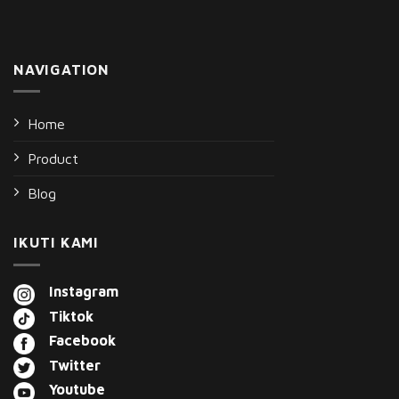
NAVIGATION
Home
Product
Blog
IKUTI KAMI
Instagram
Tiktok
Facebook
Twitter
Youtube