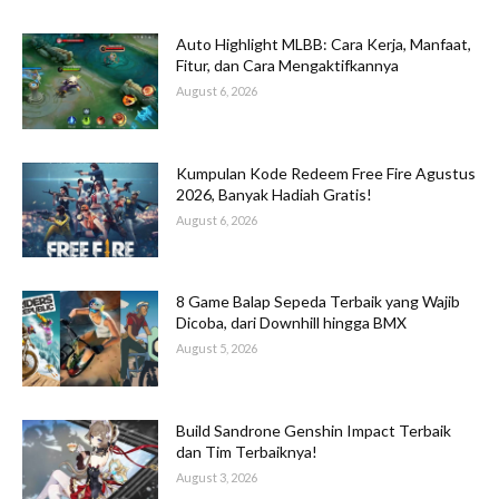
Auto Highlight MLBB: Cara Kerja, Manfaat,
Fitur, dan Cara Mengaktifkannya
August 6, 2026
Kumpulan Kode Redeem Free Fire Agustus
2026, Banyak Hadiah Gratis!
August 6, 2026
8 Game Balap Sepeda Terbaik yang Wajib
Dicoba, dari Downhill hingga BMX
August 5, 2026
Build Sandrone Genshin Impact Terbaik
dan Tim Terbaiknya!
August 3, 2026