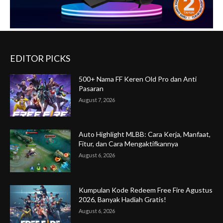
EDITOR PICKS
500+ Nama FF Keren Old Pro dan Anti
Pasaran
August 7, 2026
Auto Highlight MLBB: Cara Kerja, Manfaat,
Fitur, dan Cara Mengaktifkannya
August 6, 2026
Kumpulan Kode Redeem Free Fire Agustus
2026, Banyak Hadiah Gratis!
August 6, 2026