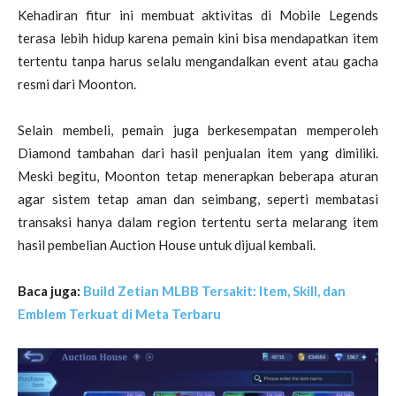
Kehadiran fitur ini membuat aktivitas di Mobile Legends
terasa lebih hidup karena pemain kini bisa mendapatkan item
tertentu tanpa harus selalu mengandalkan event atau gacha
resmi dari Moonton.
Selain membeli, pemain juga berkesempatan memperoleh
Diamond tambahan dari hasil penjualan item yang dimiliki.
Meski begitu, Moonton tetap menerapkan beberapa aturan
agar sistem tetap aman dan seimbang, seperti membatasi
transaksi hanya dalam region tertentu serta melarang item
hasil pembelian Auction House untuk dijual kembali.
Baca juga:
Build Zetian MLBB Tersakit: Item, Skill, dan
Emblem Terkuat di Meta Terbaru