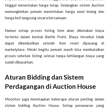
tinggal menentukan harga tetap. Sedangkan sistem Auction
memungkinkan pemain menentukan harga awal lelang dan
harga beli langsung secara bersamaan.
Namun setiap proses listing item akan dikenakan biaya
tertentu dalam bentuk Battle Point. Biaya tersebut tidak
dapat dikembalikan setelah item resmi dipasang di
marketplace. Meski begitu pemain masih bisa membatalkan
proses sebelum listing selesai tanpa kehilangan biaya yang
sudah dibayarkan.
Aturan Bidding dan Sistem
Perdagangan di Auction House
Moonton juga menetapkan beberapa aturan penting dalam
sistem bidding Auction House. Setiap penawaran yang