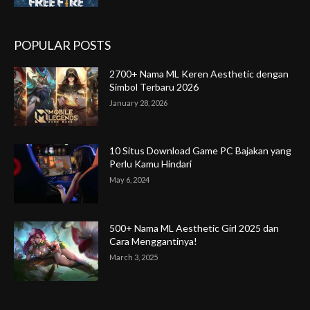
POPULAR POSTS
2700+ Nama ML Keren Aesthetic dengan
Simbol Terbaru 2026
January 28, 2026
10 Situs Download Game PC Bajakan yang
Perlu Kamu Hindari
May 6, 2024
500+ Nama ML Aesthetic Girl 2025 dan
Cara Menggantinya!
March 3, 2025