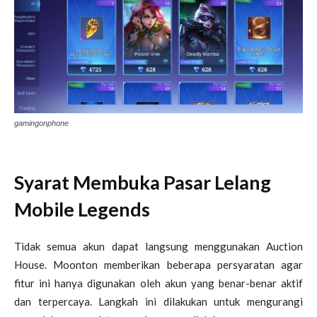
gamingonphone
Syarat Membuka Pasar Lelang
Mobile Legends
Tidak semua akun dapat langsung menggunakan Auction
House. Moonton memberikan beberapa persyaratan agar
fitur ini hanya digunakan oleh akun yang benar-benar aktif
dan terpercaya. Langkah ini dilakukan untuk mengurangi