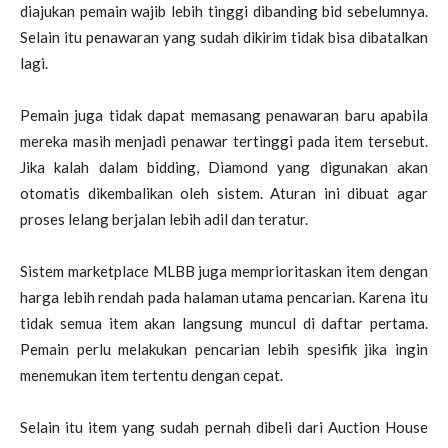
diajukan pemain wajib lebih tinggi dibanding bid sebelumnya.
Selain itu penawaran yang sudah dikirim tidak bisa dibatalkan
lagi.
Pemain juga tidak dapat memasang penawaran baru apabila
mereka masih menjadi penawar tertinggi pada item tersebut.
Jika kalah dalam bidding, Diamond yang digunakan akan
otomatis dikembalikan oleh sistem. Aturan ini dibuat agar
proses lelang berjalan lebih adil dan teratur.
Sistem marketplace MLBB juga memprioritaskan item dengan
harga lebih rendah pada halaman utama pencarian. Karena itu
tidak semua item akan langsung muncul di daftar pertama.
Pemain perlu melakukan pencarian lebih spesifik jika ingin
menemukan item tertentu dengan cepat.
Selain itu item yang sudah pernah dibeli dari Auction House