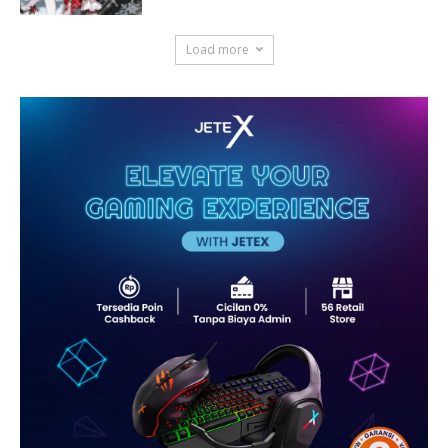
Load more