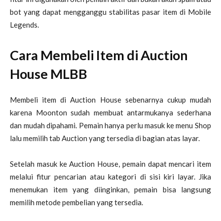
bot yang dapat mengganggu stabilitas pasar item di Mobile
Legends.
Cara Membeli Item di Auction
House MLBB
Membeli item di Auction House sebenarnya cukup mudah
karena Moonton sudah membuat antarmukanya sederhana
dan mudah dipahami. Pemain hanya perlu masuk ke menu Shop
lalu memilih tab Auction yang tersedia di bagian atas layar.
Setelah masuk ke Auction House, pemain dapat mencari item
melalui fitur pencarian atau kategori di sisi kiri layar. Jika
menemukan item yang diinginkan, pemain bisa langsung
memilih metode pembelian yang tersedia.