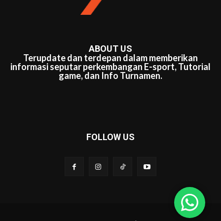
ABOUT US
Terupdate dan terdepan dalam memberikan
informasi seputar perkembangan E-sport, Tutorial
game, dan Info Turnamen.
FOLLOW US