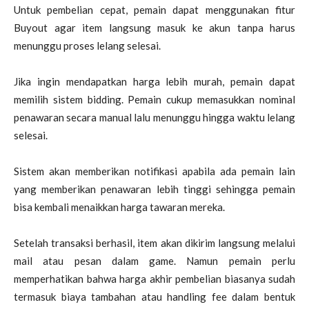
Untuk pembelian cepat, pemain dapat menggunakan fitur
Buyout agar item langsung masuk ke akun tanpa harus
menunggu proses lelang selesai.
Jika ingin mendapatkan harga lebih murah, pemain dapat
memilih sistem bidding. Pemain cukup memasukkan nominal
penawaran secara manual lalu menunggu hingga waktu lelang
selesai.
Sistem akan memberikan notifikasi apabila ada pemain lain
yang memberikan penawaran lebih tinggi sehingga pemain
bisa kembali menaikkan harga tawaran mereka.
Setelah transaksi berhasil, item akan dikirim langsung melalui
mail atau pesan dalam game. Namun pemain perlu
memperhatikan bahwa harga akhir pembelian biasanya sudah
termasuk biaya tambahan atau handling fee dalam bentuk