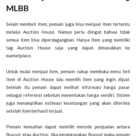
MLBB
Selain membeli item, pemain juga bisa menjual item tertentu
melalui Auction House. Namun perlu diingat bahwa tidak
semua item bisa diperdagangkan. Hanya item yang memiliki
tag Auction House saja yang dapat dimasukkan ke
marketplace.
Untuk mulai menjual item, pemain cukup membuka menu Sell
Item di Auction House lalu memilih item yang ingin dijual.
Setelah itu pemain dapat melihat informasi harga pasar
sebagai referensi sebelum menentukan harga sendiri. Sistem
juga menampilkan estimasi keuntungan yang akan diterima
setelah item berhasil terjual.
Pemain kemudian dapat memilih metode penjualan antara
Buyout atau Auction. Jika menggunakan Buyout maka pemain