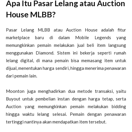
Apa Itu Pasar Lelang atau Auction
House MLBB?
Pasar Lelang MLBB atau Auction House adalah fitur
marketplace baru di dalam Mobile Legends yang
memungkinkan pemain melakukan jual beli item langsung
menggunakan Diamond. Sistem ini bekerja seperti rumah
lelang digital, di mana pemain bisa memasang item untuk
dijual, menentukan harga sendiri, hingga menerima penawaran
dari pemain lain.
Moonton juga menghadirkan dua metode transaksi, yaitu
Buyout untuk pembelian instan dengan harga tetap, serta
Auction yang memungkinkan pemain melakukan bidding
hingga waktu lelang selesai. Pemain dengan penawaran
tertinggi nantinya akan mendapatkan item tersebut.