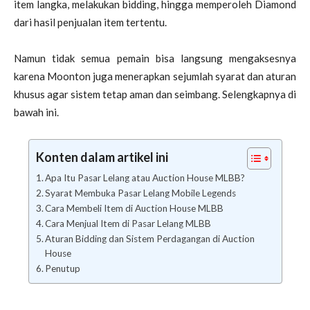
item langka, melakukan bidding, hingga memperoleh Diamond
dari hasil penjualan item tertentu.
Namun tidak semua pemain bisa langsung mengaksesnya
karena Moonton juga menerapkan sejumlah syarat dan aturan
khusus agar sistem tetap aman dan seimbang. Selengkapnya di
bawah ini.
Konten dalam artikel ini
Apa Itu Pasar Lelang atau Auction House MLBB?
Syarat Membuka Pasar Lelang Mobile Legends
Cara Membeli Item di Auction House MLBB
Cara Menjual Item di Pasar Lelang MLBB
Aturan Bidding dan Sistem Perdagangan di Auction
House
Penutup