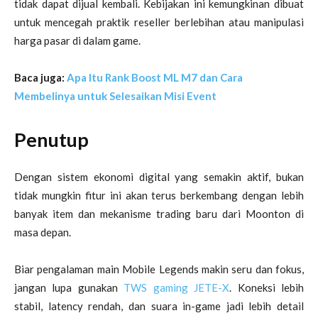
tidak dapat dijual kembali. Kebijakan ini kemungkinan dibuat
untuk mencegah praktik reseller berlebihan atau manipulasi
harga pasar di dalam game.
Baca juga:
Apa Itu Rank Boost ML M7 dan Cara
Membelinya untuk Selesaikan Misi Event
Penutup
Dengan sistem ekonomi digital yang semakin aktif, bukan
tidak mungkin fitur ini akan terus berkembang dengan lebih
banyak item dan mekanisme trading baru dari Moonton di
masa depan.
Biar pengalaman main Mobile Legends makin seru dan fokus,
jangan lupa gunakan
TWS gaming JETE-X
. Koneksi lebih
stabil, latency rendah, dan suara in-game jadi lebih detail