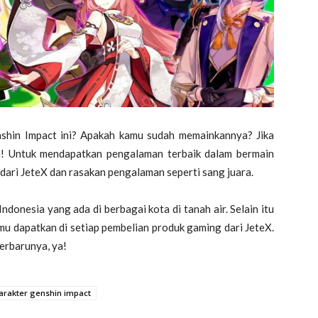
nshin Impact ini? Apakah kamu sudah memainkannya? Jika
! Untuk mendapatkan pengalaman terbaik dalam bermain
dari JeteX dan rasakan pengalaman seperti sang juara.
ndonesia yang ada di berbagai kota di tanah air. Selain itu
mu dapatkan di setiap pembelian produk gaming dari JeteX.
erbarunya, ya!
arakter genshin impact