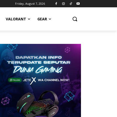
Friday, August 7, 2026
VALORANT
GEAR