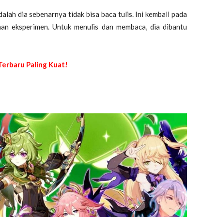
alah dia sebenarnya tidak bisa baca tulis. Ini kembali pada
han eksperimen. Untuk menulis dan membaca, dia dibantu
erbaru Paling Kuat!