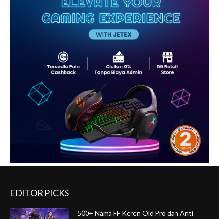
EDITOR PICKS
500+ Nama FF Keren Old Pro dan Anti