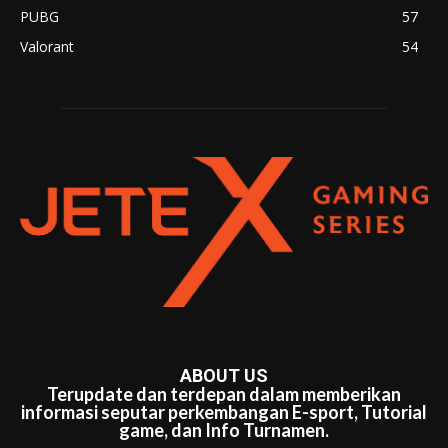
PUBG
57
Valorant
54
ABOUT US
Terupdate dan terdepan dalam memberikan
informasi seputar perkembangan E-sport, Tutorial
game, dan Info Turnamen.