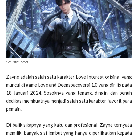
Sc: TheGamer
Zayne adalah salah satu karakter Love Interest orisinal yang
muncul di game Love and Deepspaceversi 1.0 yang dirilis pada
18 Januari 2024. Sosoknya yang tenang, dingin, dan penuh
dedikasi membuatnya menjadi salah satu karakter favorit para
pemain.
Di balik sikapnya yang kaku dan profesional, Zayne ternyata
memiliki banyak sisi lembut yang hanya diperlihatkan kepada