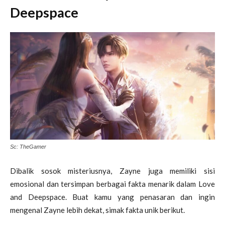
Deepspace
Sc: TheGamer
Dibalik sosok misteriusnya, Zayne juga memiliki sisi
emosional dan tersimpan berbagai fakta menarik dalam Love
and Deepspace. Buat kamu yang penasaran dan ingin
mengenal Zayne lebih dekat, simak fakta unik berikut.