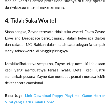
menjadi kontras antara profesionalismenya di ruang operasi
dan kebiasaan ngemil makanan manis.
4. Tidak Suka Wortel
Siapa sangka, Zayne ternyata tidak suka wortel. Fakta Zayne
Love and Deepspace berikut muncul dalam beberapa dialog
dan catatan MC. Bahkan dalam salah satu adegan ia tampak
menyisakan wortel di pinggir piringnya.
Meski kelihatannya sempurna, Zayne tetap memiliki kebiasaan
kecil yang membuatnya terasa nyata. Detail kecil justru
menambah pesona Zayne dan membuat pemain merasa lebih
dekat secara emosional.
Baca Juga:
Link Download Poppy Playtime: Game Horror
Viral yang Harus Kamu Coba!