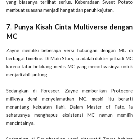
yang biasanya terlihat serius. Keberadaan Sweet Potato
membuat suasana menjadi hangat dan penuh kejutan.
7. Punya Kisah Cinta Multiverse dengan
MC
Zayne memiliki beberapa versi hubungan dengan MC di
berbagai timeline. Di Main Story, ia adalah dokter pribadi MC
karena latar belakang medis MC yang memotivasinya untuk
menjadi ahli jantung.
Sedangkan di Foreseer, Zayne memberikan Protocore
miliknya demi menyelamatkan MC, meski itu berarti
menantang kekuatan ilahi. Dalam Master of Fate, ia
seharusnya menghapus eksistensi MC namun memilih
mencintainya.