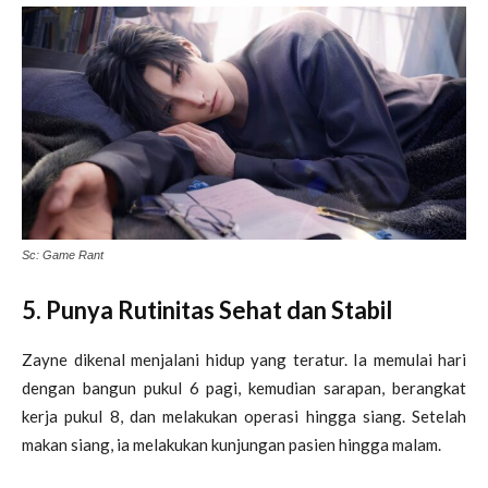
Sc: Game Rant
5. Punya Rutinitas Sehat dan Stabil
Zayne dikenal menjalani hidup yang teratur. Ia memulai hari
dengan bangun pukul 6 pagi, kemudian sarapan, berangkat
kerja pukul 8, dan melakukan operasi hingga siang. Setelah
makan siang, ia melakukan kunjungan pasien hingga malam.