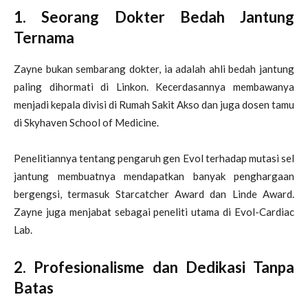
1. Seorang Dokter Bedah Jantung
Ternama
Zayne bukan sembarang dokter, ia adalah ahli bedah jantung
paling dihormati di Linkon. Kecerdasannya membawanya
menjadi kepala divisi di Rumah Sakit Akso dan juga dosen tamu
di Skyhaven School of Medicine.
Penelitiannya tentang pengaruh gen Evol terhadap mutasi sel
jantung membuatnya mendapatkan banyak penghargaan
bergengsi, termasuk Starcatcher Award dan Linde Award.
Zayne juga menjabat sebagai peneliti utama di Evol-Cardiac
Lab.
2. Profesionalisme dan Dedikasi Tanpa
Batas