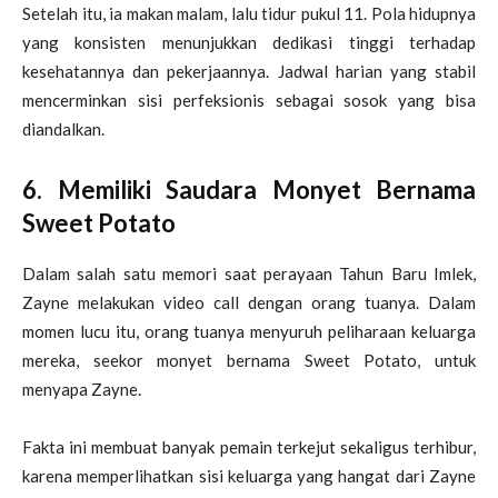
Setelah itu, ia makan malam, lalu tidur pukul 11. Pola hidupnya
yang konsisten menunjukkan dedikasi tinggi terhadap
kesehatannya dan pekerjaannya. Jadwal harian yang stabil
mencerminkan sisi perfeksionis sebagai sosok yang bisa
diandalkan.
6. Memiliki Saudara Monyet Bernama
Sweet Potato
Dalam salah satu memori saat perayaan Tahun Baru Imlek,
Zayne melakukan video call dengan orang tuanya. Dalam
momen lucu itu, orang tuanya menyuruh peliharaan keluarga
mereka, seekor monyet bernama Sweet Potato, untuk
menyapa Zayne.
Fakta ini membuat banyak pemain terkejut sekaligus terhibur,
karena memperlihatkan sisi keluarga yang hangat dari Zayne