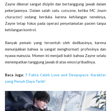
Zayne dikenal sangat disiplin dan bertanggung jawab dalam
pekerjaannya. Dalam salah satu
cutscene
, ketika MC
(main
character)
sedang berduka karena kehilangan neneknya,
Zayne tetap fokus pada operasi penyelamatan pasien tanpa
kehilangan kontrol.
Banyak pemain yang tersentuh oleh dedikasinya, karena
menunjukkan bahwa ia sangat menghormati profesinya dan
nyawa manusia. Momen ini menjadi bukti bahwa Zayne selalu
menempatkan tanggung jawab di atas emosi pribadinya.
Baca Juga:
7 Fakta Caleb Love and Deepspace: Karakter
yang Penuh Daya Tarik!