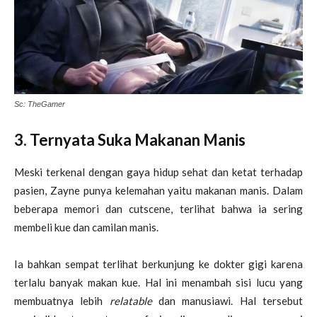
Sc: TheGamer
3. Ternyata Suka Makanan Manis
Meski terkenal dengan gaya hidup sehat dan ketat terhadap
pasien, Zayne punya kelemahan yaitu makanan manis. Dalam
beberapa memori dan cutscene, terlihat bahwa ia sering
membeli kue dan camilan manis.
Ia bahkan sempat terlihat berkunjung ke dokter gigi karena
terlalu banyak makan kue. Hal ini menambah sisi lucu yang
membuatnya lebih
relatable
dan manusiawi. Hal tersebut