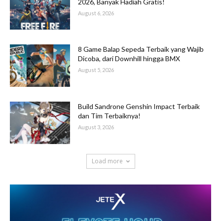
2026, Banyak Hadiah Gratis!
August 6, 2026
8 Game Balap Sepeda Terbaik yang Wajib
Dicoba, dari Downhill hingga BMX
August 5, 2026
Build Sandrone Genshin Impact Terbaik
dan Tim Terbaiknya!
August 3, 2026
Load more