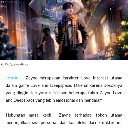
Sc: Wallpaper Abyss
JeteX
— Zayne merupakan karakter Love Interest utama
dalam game Love and Deepspace. Dikenal karena sosoknya
yang dingin, ternyata tersimpan beberapa fakta Zayne Love
and Deepspace yang lebih emosional dan mendalam.
Hubungan masa kecil Zayne terhadap tokoh utama
menonjolkan sisi personal dan kompleks dari karakter ini.