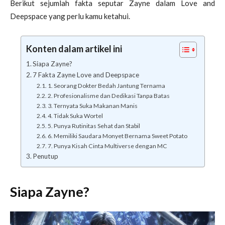
Berikut sejumlah fakta seputar Zayne dalam Love and
Deepspace yang perlu kamu ketahui.
Konten dalam artikel ini
Siapa Zayne?
7 Fakta Zayne Love and Deepspace
1. Seorang Dokter Bedah Jantung Ternama
2. Profesionalisme dan Dedikasi Tanpa Batas
3. Ternyata Suka Makanan Manis
4. Tidak Suka Wortel
5. Punya Rutinitas Sehat dan Stabil
6. Memiliki Saudara Monyet Bernama Sweet Potato
7. Punya Kisah Cinta Multiverse dengan MC
Penutup
Siapa Zayne?