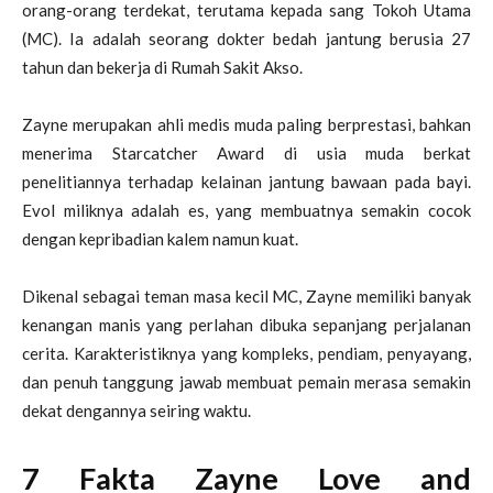
orang-orang terdekat, terutama kepada sang Tokoh Utama
(MC). Ia adalah seorang dokter bedah jantung berusia 27
tahun dan bekerja di Rumah Sakit Akso.
Zayne merupakan ahli medis muda paling berprestasi, bahkan
menerima Starcatcher Award di usia muda berkat
penelitiannya terhadap kelainan jantung bawaan pada bayi.
Evol miliknya adalah es, yang membuatnya semakin cocok
dengan kepribadian kalem namun kuat.
Dikenal sebagai teman masa kecil MC, Zayne memiliki banyak
kenangan manis yang perlahan dibuka sepanjang perjalanan
cerita. Karakteristiknya yang kompleks, pendiam, penyayang,
dan penuh tanggung jawab membuat pemain merasa semakin
dekat dengannya seiring waktu.
7 Fakta Zayne Love and