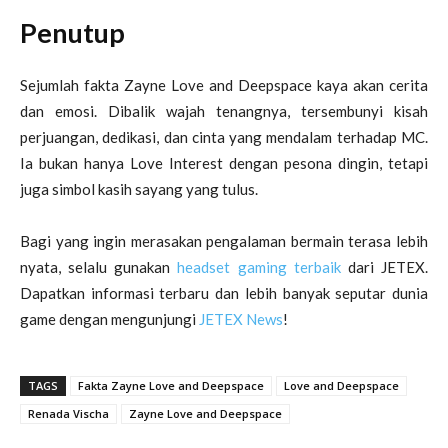
Penutup
Sejumlah fakta Zayne Love and Deepspace kaya akan cerita
dan emosi. Dibalik wajah tenangnya, tersembunyi kisah
perjuangan, dedikasi, dan cinta yang mendalam terhadap MC.
Ia bukan hanya Love Interest dengan pesona dingin, tetapi
juga simbol kasih sayang yang tulus.
Bagi yang ingin merasakan pengalaman bermain terasa lebih
nyata, selalu gunakan
headset gaming terbaik
dari JETEX.
Dapatkan informasi terbaru dan lebih banyak seputar dunia
game dengan mengunjungi
JETEX News
!
TAGS
Fakta Zayne Love and Deepspace
Love and Deepspace
Renada Vischa
Zayne Love and Deepspace