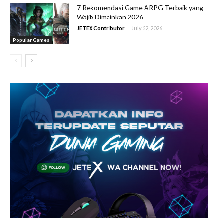
7 Rekomendasi Game ARPG Terbaik yang
Wajib Dimainkan 2026
-
JETEX Contributor
July 22, 2026
Popular Games