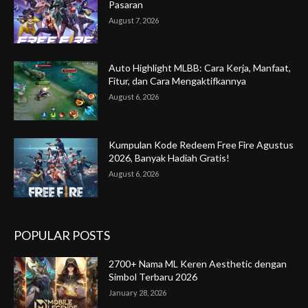
Pasaran
August 7, 2026
Auto Highlight MLBB: Cara Kerja, Manfaat,
Fitur, dan Cara Mengaktifkannya
August 6, 2026
Kumpulan Kode Redeem Free Fire Agustus
2026, Banyak Hadiah Gratis!
August 6, 2026
POPULAR POSTS
2700+ Nama ML Keren Aesthetic dengan
Simbol Terbaru 2026
January 28, 2026