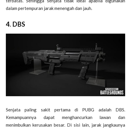
terbatas. Sehingga senjata tidak ideal apabila digunakan
dalam pertempuran jarak menengah dan jauh.
4. DBS
Senjata paling sakit pertama di PUBG adalah DBS.
Kemampuannya dapat menghancurkan lawan dan
menimbulkan kerusakan besar. Di sisi lain, jarak jangkaunya