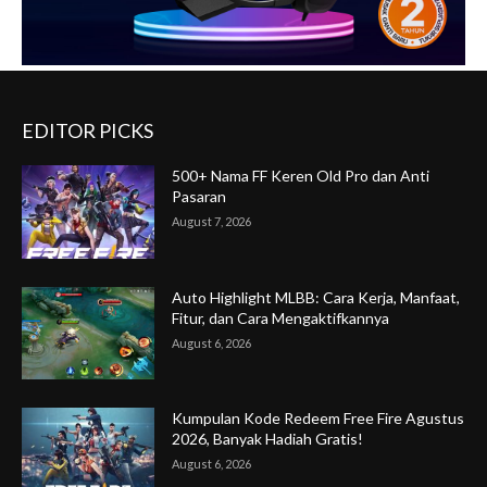
EDITOR PICKS
500+ Nama FF Keren Old Pro dan Anti
Pasaran
August 7, 2026
Auto Highlight MLBB: Cara Kerja, Manfaat,
Fitur, dan Cara Mengaktifkannya
August 6, 2026
Kumpulan Kode Redeem Free Fire Agustus
2026, Banyak Hadiah Gratis!
August 6, 2026