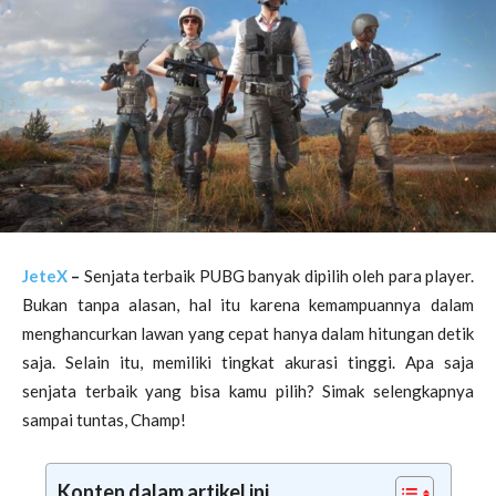
JeteX
–
Senjata terbaik PUBG banyak dipilih oleh para player.
Bukan tanpa alasan, hal itu karena kemampuannya dalam
menghancurkan lawan yang cepat hanya dalam hitungan detik
saja. Selain itu, memiliki tingkat akurasi tinggi. Apa saja
senjata terbaik yang bisa kamu pilih? Simak selengkapnya
sampai tuntas, Champ!
Konten dalam artikel ini