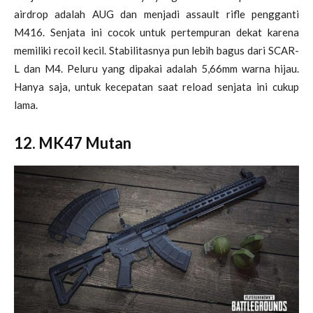
airdrop adalah AUG dan menjadi assault rifle pengganti
M416. Senjata ini cocok untuk pertempuran dekat karena
memiliki recoil kecil. Stabilitasnya pun lebih bagus dari SCAR-
L dan M4. Peluru yang dipakai adalah 5,66mm warna hijau.
Hanya saja, untuk kecepatan saat reload senjata ini cukup
lama.
12. MK47 Mutan