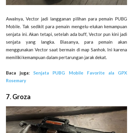
Awalnya, Vector jadi langganan pilihan para pemain PUBG
Mobile. Tak sedikit para pemain mengelu-elukan kemampuan
senjata ini. Akan tetapi, setelah ada buff, Vector pun kini jadi
senjata yang langka. Biasanya, para pemain akan
menggunakan Vector saat bermain di map Sanhok. Ini karena
memiliki kemampuan dalam pertarungan jarak dekat.
Baca juga:
Senjata PUBG Mobile Favorite ala GPX
Rosemary
7. Groza