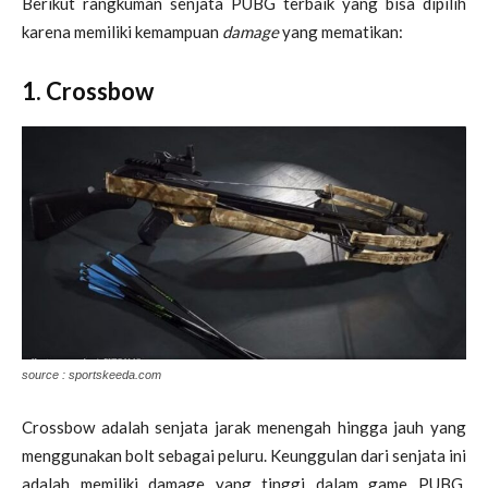
Berikut rangkuman senjata PUBG terbaik yang bisa dipilih
karena memiliki kemampuan
damage
yang mematikan:
1. Crossbow
source : sportskeeda.com
Crossbow adalah senjata jarak menengah hingga jauh yang
menggunakan bolt sebagai peluru. Keunggulan dari senjata ini
adalah memiliki damage yang tinggi dalam game PUBG.