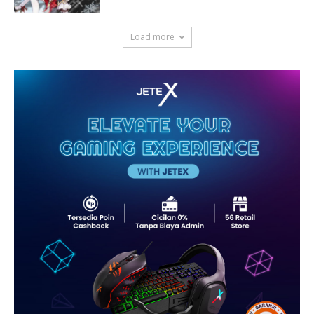
Load more