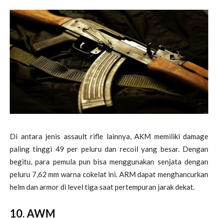
Di antara jenis assault rifle lainnya, AKM memiliki damage
paling tinggi 49 per peluru dan recoil yang besar. Dengan
begitu, para pemula pun bisa menggunakan senjata dengan
peluru 7,62 mm warna cokelat ini. ARM dapat menghancurkan
helm dan armor di level tiga saat pertempuran jarak dekat.
10. AWM