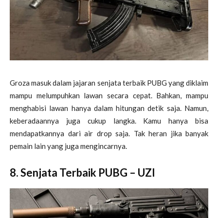
Groza masuk dalam jajaran senjata terbaik PUBG yang diklaim
mampu melumpuhkan lawan secara cepat. Bahkan, mampu
menghabisi lawan hanya dalam hitungan detik saja. Namun,
keberadaannya juga cukup langka. Kamu hanya bisa
mendapatkannya dari air drop saja. Tak heran jika banyak
pemain lain yang juga mengincarnya.
8. Senjata Terbaik PUBG
– UZI