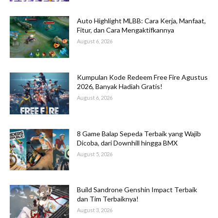
Auto Highlight MLBB: Cara Kerja, Manfaat,
Fitur, dan Cara Mengaktifkannya
August 6, 2026
Kumpulan Kode Redeem Free Fire Agustus
2026, Banyak Hadiah Gratis!
August 6, 2026
8 Game Balap Sepeda Terbaik yang Wajib
Dicoba, dari Downhill hingga BMX
August 5, 2026
Build Sandrone Genshin Impact Terbaik
dan Tim Terbaiknya!
August 3, 2026