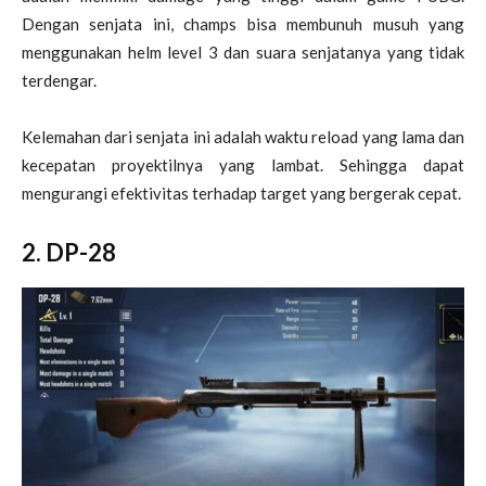
Dengan senjata ini, champs bisa membunuh musuh yang
menggunakan helm level 3 dan suara senjatanya yang tidak
terdengar.
Kelemahan dari senjata ini adalah waktu reload yang lama dan
kecepatan proyektilnya yang lambat. Sehingga dapat
mengurangi efektivitas terhadap target yang bergerak cepat.
2. DP-28