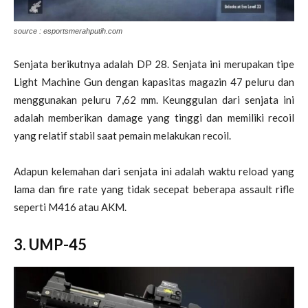
source : esportsmerahputih.com
Senjata berikutnya adalah DP 28. Senjata ini merupakan tipe
Light Machine Gun dengan kapasitas magazin 47 peluru dan
menggunakan peluru 7,62 mm. Keunggulan dari senjata ini
adalah memberikan damage yang tinggi dan memiliki recoil
yang relatif stabil saat pemain melakukan recoil.
Adapun kelemahan dari senjata ini adalah waktu reload yang
lama dan fire rate yang tidak secepat beberapa assault rifle
seperti M416 atau AKM.
3. UMP-45