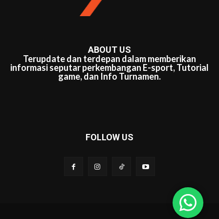
ABOUT US
Terupdate dan terdepan dalam memberikan
informasi seputar perkembangan E-sport, Tutorial
game, dan Info Turnamen.
FOLLOW US