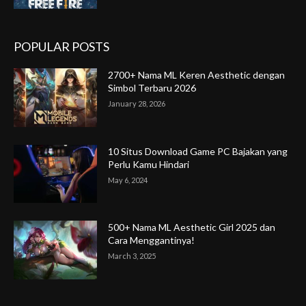
POPULAR POSTS
2700+ Nama ML Keren Aesthetic dengan
Simbol Terbaru 2026
January 28, 2026
10 Situs Download Game PC Bajakan yang
Perlu Kamu Hindari
May 6, 2024
500+ Nama ML Aesthetic Girl 2025 dan
Cara Menggantinya!
March 3, 2025