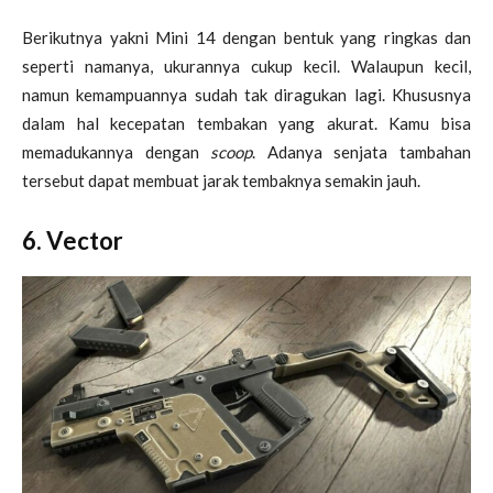
Berikutnya yakni Mini 14 dengan bentuk yang ringkas dan
seperti namanya, ukurannya cukup kecil. Walaupun kecil,
namun kemampuannya sudah tak diragukan lagi. Khususnya
dalam hal kecepatan tembakan yang akurat. Kamu bisa
memadukannya dengan
scoop
. Adanya senjata tambahan
tersebut dapat membuat jarak tembaknya semakin jauh.
6. Vector