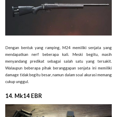
Dengan bentuk yang ramping, M24 memiliki senjata yang
mendapatkan nerf beberapa kali. Meski begitu, masih
menyandang predikat sebagai salah satu yang tersakit.
Walaupun beberapa pihak beranggapan senjata ini memiliki
damage tidak begitu besar, namun dalam soal akurasi memang
cukup unggul.
14. Mk14 EBR