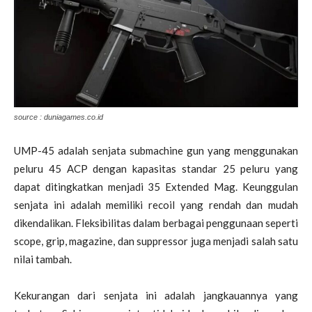
source : duniagames.co.id
UMP-45 adalah senjata submachine gun yang menggunakan
peluru 45 ACP dengan kapasitas standar 25 peluru yang
dapat ditingkatkan menjadi 35 Extended Mag. Keunggulan
senjata ini adalah memiliki recoil yang rendah dan mudah
dikendalikan. Fleksibilitas dalam berbagai penggunaan seperti
scope, grip, magazine, dan suppressor juga menjadi salah satu
nilai tambah.
Kekurangan dari senjata ini adalah jangkauannya yang