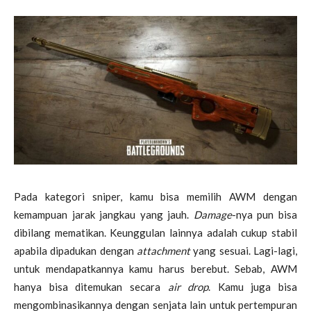
Pada kategori sniper, kamu bisa memilih AWM dengan
kemampuan jarak jangkau yang jauh.
Damage
-nya pun bisa
dibilang mematikan. Keunggulan lainnya adalah cukup stabil
apabila dipadukan dengan
attachment
yang sesuai. Lagi-lagi,
untuk mendapatkannya kamu harus berebut. Sebab, AWM
hanya bisa ditemukan secara
air drop
. Kamu juga bisa
mengombinasikannya dengan senjata lain untuk pertempuran