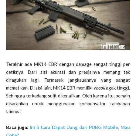
Terakhir ada MK14 EBR dengan damage sangat tinggi per
detiknya. Dari sisi akurasi dan presisinya memang tak
diragukan lagi. Termasuk jangkauannya yang sangat
mematikan. Di sisi lain, MK14 EBR memiliki
recoil
agak tinggi.
Sehingga terkadang sulit dikenalikan. Oleh karena itu, pemain
disarankan untuk menggunakan kompensator tambahan
lainnya.
Baca juga:
Ini 5 Cara Dapat Uang dari PUBG Mobile, Mau
Coba?