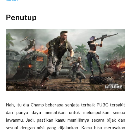
Penutup
Nah, itu dia Champ beberapa senjata terbaik PUBG tersakit
dan punya daya mematikan untuk melumpuhkan semua
lawanmu. Jadi, pastikan kamu memilihnya secara bijak dan
sesuai dengan misi yang dijalankan. Kamu bisa merasakan