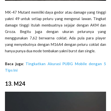
MK-47 Mutant memiliki daya gedor atau damage yang tinggi
yakni 49 untuk setiap peluru yang mengenai lawan. Tingkat
damage tinggi itulah membuatnya sejajar dengan AKM dan
Groza. Begitu juga dengan ukuran pelurunya yang
menggunakan 7,62 berwarna coklat. Ada pula para player
yang menyebutnya dengan M16A4 dengan peluru coklat dan
hanya punya dua mode tembakan yakni burst dan single.
Baca juga:
Tingkatkan Akurasi PUBG Mobile dengan 5
Tips Ini
13. M24