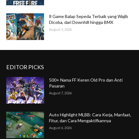
8 Game Balap Sepeda Terbaik yang Wajib
Dicoba, dari Downhill hingga BMX
August 5, 2026
EDITOR PICKS
500+ Nama FF Keren Old Pro dan Anti
Pasaran
August 7, 2026
Auto Highlight MLBB: Cara Kerja, Manfaat,
Fitur, dan Cara Mengaktifkannya
August 6, 2026