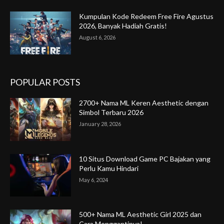
Kumpulan Kode Redeem Free Fire Agustus
2026, Banyak Hadiah Gratis!
August 6, 2026
POPULAR POSTS
2700+ Nama ML Keren Aesthetic dengan
Simbol Terbaru 2026
January 28, 2026
10 Situs Download Game PC Bajakan yang
Perlu Kamu Hindari
May 6, 2024
500+ Nama ML Aesthetic Girl 2025 dan
Cara Menggantinya!