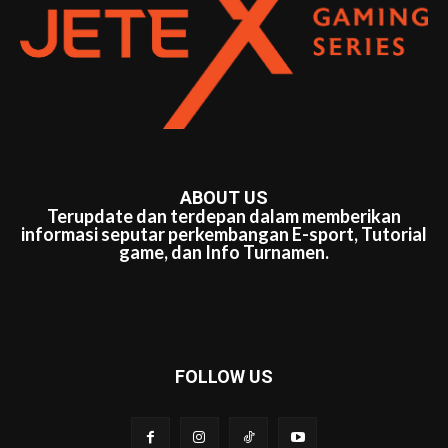
ABOUT US
Terupdate dan terdepan dalam memberikan
informasi seputar perkembangan E-sport, Tutorial
game, dan Info Turnamen.
FOLLOW US