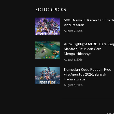
EDITOR PICKS
500+ Nama FF Keren Old Pro d
Anti Pasaran
August 7, 2026
Auto Highlight MLBB: Cara Kerj
Manfaat, Fitur, dan Cara
Mengaktifkannya
August 6, 2026
Kumpulan Kode Redeem Free
Fire Agustus 2026, Banyak
Hadiah Gratis!
August 6, 2026