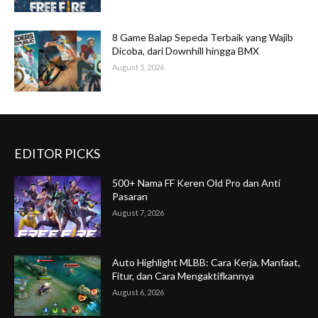
8 Game Balap Sepeda Terbaik yang Wajib
Dicoba, dari Downhill hingga BMX
August 5, 2026
EDITOR PICKS
500+ Nama FF Keren Old Pro dan Anti
Pasaran
August 7, 2026
Auto Highlight MLBB: Cara Kerja, Manfaat,
Fitur, dan Cara Mengaktifkannya
August 6, 2026