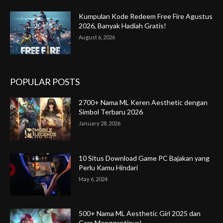
Kumpulan Kode Redeem Free Fire Agustus
2026, Banyak Hadiah Gratis!
August 6, 2026
POPULAR POSTS
2700+ Nama ML Keren Aesthetic dengan
Simbol Terbaru 2026
January 28, 2026
10 Situs Download Game PC Bajakan yang
Perlu Kamu Hindari
May 6, 2024
500+ Nama ML Aesthetic Girl 2025 dan
Cara Menggantinya!