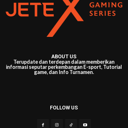
ABOUT US
Terupdate dan terdepan dalam memberikan
informasi seputar perkembangan E-sport, Tutorial
game, dan Info Turnamen.
FOLLOW US