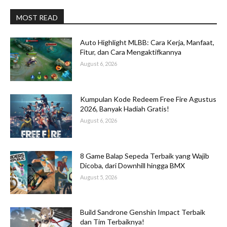
MOST READ
Auto Highlight MLBB: Cara Kerja, Manfaat,
Fitur, dan Cara Mengaktifkannya
August 6, 2026
Kumpulan Kode Redeem Free Fire Agustus
2026, Banyak Hadiah Gratis!
August 6, 2026
8 Game Balap Sepeda Terbaik yang Wajib
Dicoba, dari Downhill hingga BMX
August 5, 2026
Build Sandrone Genshin Impact Terbaik
dan Tim Terbaiknya!