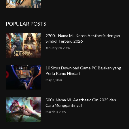
POPULAR POSTS
2700+ Nama ML Keren Aesthetic dengan
Simbol Terbaru 2026
January 28, 2026
10 Situs Download Game PC Bajakan yang
Perlu Kamu Hindari
May 6, 2024
500+ Nama ML Aesthetic Girl 2025 dan
Cara Menggantinya!
March 3, 2025