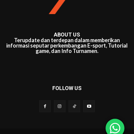
ABOUT US
Terupdate dan terdepan dalam memberikan
informasi seputar perkembangan E-sport, Tutorial
game, dan Info Turnamen.
FOLLOW US