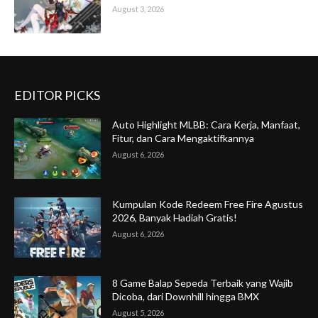
August 3, 2026
EDITOR PICKS
Auto Highlight MLBB: Cara Kerja, Manfaat,
Fitur, dan Cara Mengaktifkannya
August 6, 2026
Kumpulan Kode Redeem Free Fire Agustus
2026, Banyak Hadiah Gratis!
August 6, 2026
8 Game Balap Sepeda Terbaik yang Wajib
Dicoba, dari Downhill hingga BMX
August 5, 2026