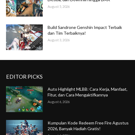
August 5, 2026
Build Sandrone Genshin Impact Terbaik
dan Tim Terbaiknya!
August 3, 2026
EDITOR PICKS
Auto Highlight MLBB: Cara Kerja, Manfaat,
Fitur, dan Cara Mengaktifkannya
August 6, 2026
Kumpulan Kode Redeem Free Fire Agustus
2026, Banyak Hadiah Gratis!