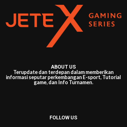
ABOUT US
Terupdate dan terdepan dalam memberikan
informasi seputar perkembangan E-sport, Tutorial
game, dan Info Turnamen.
FOLLOW US