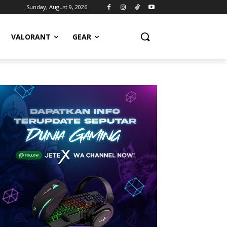
Sunday, August 9, 2026
VALORANT
GEAR