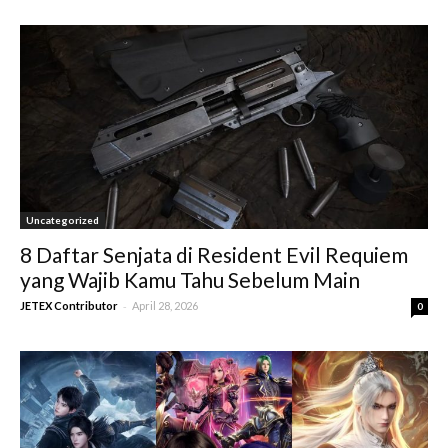
Uncategorized
8 Daftar Senjata di Resident Evil Requiem
yang Wajib Kamu Tahu Sebelum Main
-
JETEX Contributor
April 28, 2026
0