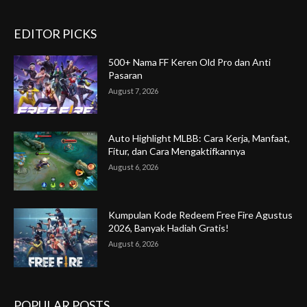
EDITOR PICKS
500+ Nama FF Keren Old Pro dan Anti
Pasaran
August 7, 2026
Auto Highlight MLBB: Cara Kerja, Manfaat,
Fitur, dan Cara Mengaktifkannya
August 6, 2026
Kumpulan Kode Redeem Free Fire Agustus
2026, Banyak Hadiah Gratis!
August 6, 2026
POPULAR POSTS