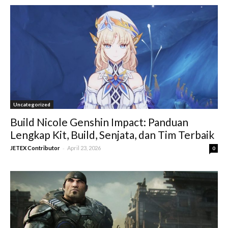
Uncategorized
Build Nicole Genshin Impact: Panduan
Lengkap Kit, Build, Senjata, dan Tim Terbaik
-
JETEX Contributor
April 23, 2026
0