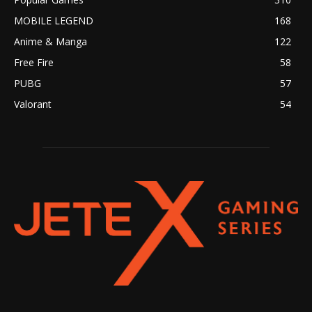
MOBILE LEGEND
168
Anime & Manga
122
Free Fire
58
PUBG
57
Valorant
54