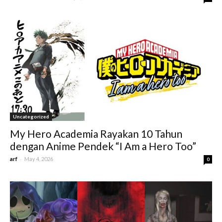
Uncategorized
My Hero Academia Rayakan 10 Tahun
dengan Anime Pendek “I Am a Hero Too”
-
arf
May 4, 2026
0