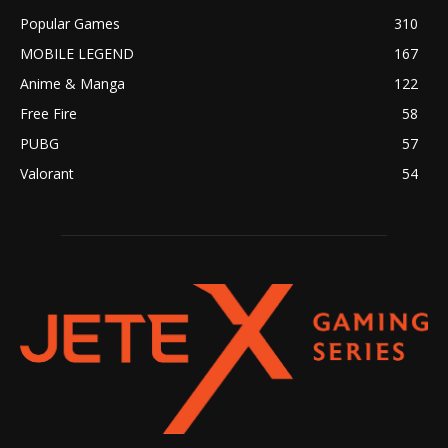
Popular Games
310
MOBILE LEGEND
167
Anime & Manga
122
Free Fire
58
PUBG
57
Valorant
54