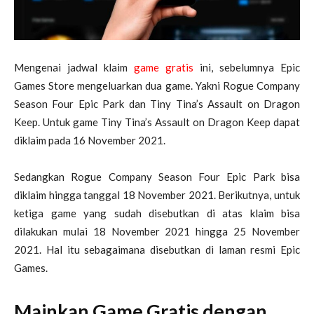
Mengenai jadwal klaim
game gratis
ini, sebelumnya Epic
Games Store mengeluarkan dua game. Yakni Rogue Company
Season Four Epic Park dan Tiny Tina’s Assault on Dragon
Keep. Untuk game Tiny Tina’s Assault on Dragon Keep dapat
diklaim pada 16 November 2021.
Sedangkan Rogue Company Season Four Epic Park bisa
diklaim hingga tanggal 18 November 2021. Berikutnya, untuk
ketiga game yang sudah disebutkan di atas klaim bisa
dilakukan mulai 18 November 2021 hingga 25 November
2021. Hal itu sebagaimana disebutkan di laman resmi Epic
Games.
Mainkan Game Gratis dengan