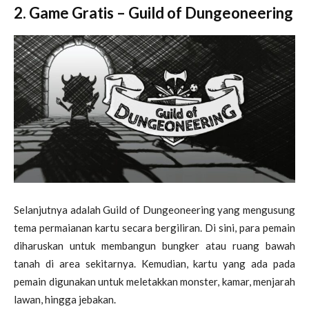
2. Game Gratis – Guild of Dungeoneering
Selanjutnya adalah Guild of Dungeoneering yang mengusung
tema permaianan kartu secara bergiliran. Di sini, para pemain
diharuskan untuk membangun bungker atau ruang bawah
tanah di area sekitarnya. Kemudian, kartu yang ada pada
pemain digunakan untuk meletakkan monster, kamar, menjarah
lawan, hingga jebakan.