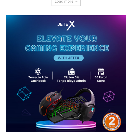
Load more