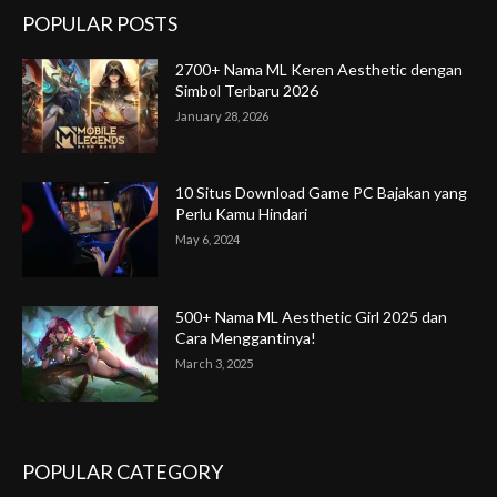
POPULAR POSTS
2700+ Nama ML Keren Aesthetic dengan
Simbol Terbaru 2026
January 28, 2026
10 Situs Download Game PC Bajakan yang
Perlu Kamu Hindari
May 6, 2024
500+ Nama ML Aesthetic Girl 2025 dan
Cara Menggantinya!
March 3, 2025
POPULAR CATEGORY