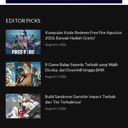
EDITOR PICKS
Kumpulan Kode Redeem Free Fire Agustus
2026, Banyak Hadiah Gratis!
August 6, 2026
8 Game Balap Sepeda Terbaik yang Wajib
Dicoba, dari Downhill hingga BMX
August 5, 2026
Build Sandrone Genshin Impact Terbaik
dan Tim Terbaiknya!
August 3, 2026