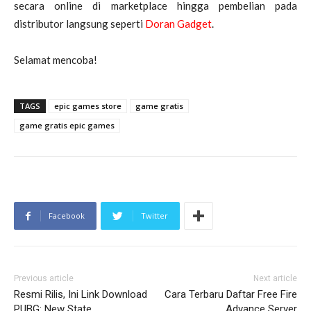
secara online di marketplace hingga pembelian pada
distributor langsung seperti
Doran Gadget
.
Selamat mencoba!
TAGS
epic games store
game gratis
game gratis epic games
Facebook
Twitter
Previous article
Next article
Resmi Rilis, Ini Link Download
Cara Terbaru Daftar Free Fire
PUBG: New State
Advance Server