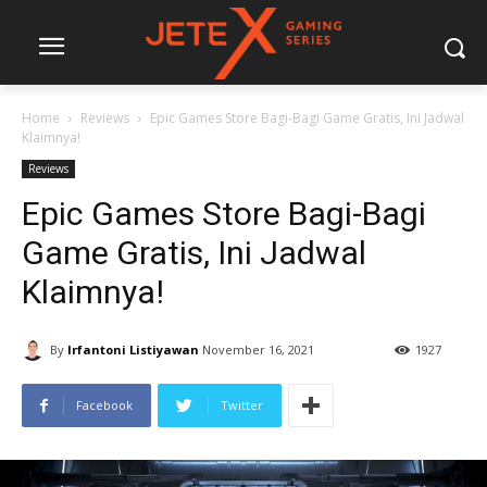
Home
Reviews
Epic Games Store Bagi-Bagi Game Gratis, Ini Jadwal
Klaimnya!
Reviews
Epic Games Store Bagi-Bagi
Game Gratis, Ini Jadwal
Klaimnya!
By
Irfantoni Listiyawan
November 16, 2021
1927
Facebook
Twitter