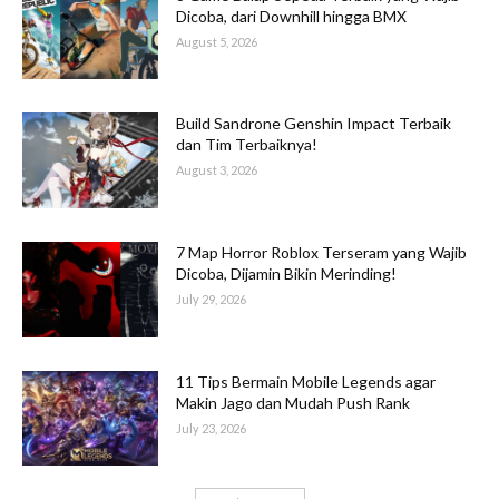
Dicoba, dari Downhill hingga BMX
August 5, 2026
Build Sandrone Genshin Impact Terbaik
dan Tim Terbaiknya!
August 3, 2026
7 Map Horror Roblox Terseram yang Wajib
Dicoba, Dijamin Bikin Merinding!
July 29, 2026
11 Tips Bermain Mobile Legends agar
Makin Jago dan Mudah Push Rank
July 23, 2026