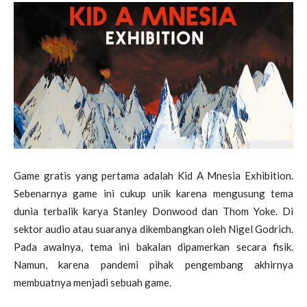
Game gratis yang pertama adalah Kid A Mnesia Exhibition.
Sebenarnya game ini cukup unik karena mengusung tema
dunia terbalik karya Stanley Donwood dan Thom Yoke. Di
sektor audio atau suaranya dikembangkan oleh Nigel Godrich.
Pada awalnya, tema ini bakalan dipamerkan secara fisik.
Namun, karena pandemi pihak pengembang akhirnya
membuatnya menjadi sebuah game.