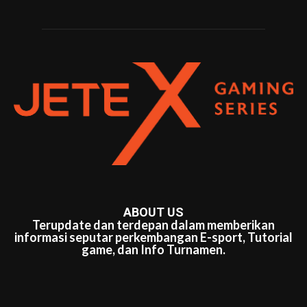
ABOUT US
Terupdate dan terdepan dalam memberikan
informasi seputar perkembangan E-sport, Tutorial
game, dan Info Turnamen.