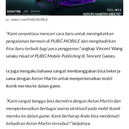
sc: twitter.com/PUBGMOBILE
“Kami senantiasa mencari cara baru untuk meningkatkan
pengalaman bermain di PUBG MOBILE dan menghadirkan
fitur baru terbaik bagi para penggemar,”
ungkap Vincent Wang
selaku
Head of PUBG Mobile Publishing
di Tencent Games.
Ia juga mengaku bahawa sangat membanggakan bisa bekerja
sama dengan Aston Martin untuk memperkenalkan mobil
ikonik mereka ke dalam game.
“Kami sangat bangga bisa bermitra dengan Aston Martin dan
memperkenalkan berbagai warna eksklusif pada mobil ikonik
mereka ke dalam game. Kami berharap Anda bisa menikmati
kehadiran Aston Martin tersebut!”
lanjutnya.