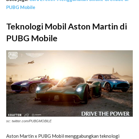
PUBG Mobile
Teknologi Mobil Aston Martin di
PUBG Mobile
sc: twitter.com/PUBGMOBILE
Aston Martin x PUBG Mobil menggabungkan teknologi