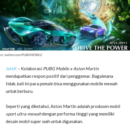
sc: twitter.com/PUBGMOBILE
JeteX
– Kolaborasi
PUBG Mobile x Aston Martin
mendapatkan respon positif dari penggemar. Bagaimana
tidak, kali ini para pemain bisa menggunakan mobile mewah
untuk berburu.
Seperti yang diketahui, Aston Martin adalah produsen mobil
sport ultra-mewah
dengan performa tinggi yang memiliki
desain mobil super wah untuk digunakan.